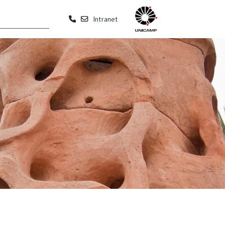
Intranet