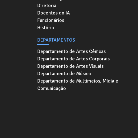
Diretoria
Docentes do IA
Funcionários
História
DEPARTAMENTOS
Departamento de Artes Cênicas
Departamento de Artes Corporais
Departamento de Artes Visuais
Departamento de Música
Departamento de Multimeios, Mídia e
Comunicação