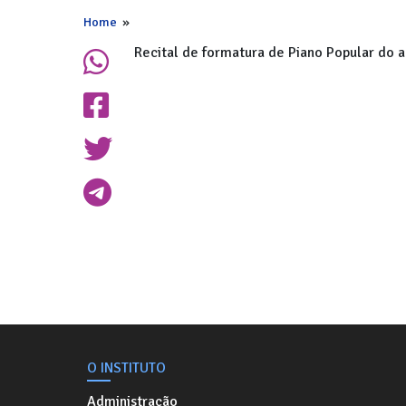
Home
»
Recital de formatura de Piano Popular do a
O INSTITUTO
Administração