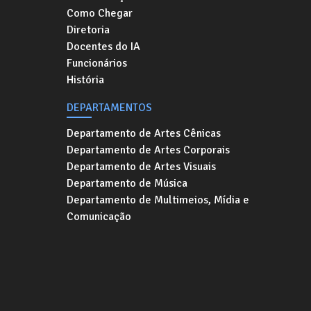
Como Chegar
Diretoria
Docentes do IA
Funcionários
História
DEPARTAMENTOS
Departamento de Artes Cênicas
Departamento de Artes Corporais
Departamento de Artes Visuais
Departamento de Música
Departamento de Multimeios, Mídia e
Comunicação