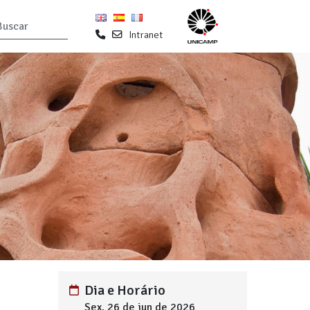
Intranet
Dia e Horário
Sex, 26 de jun de 2026