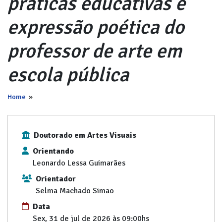
práticas educativas e
expressão poética do
professor de arte em
escola pública
Home
»
Doutorado em Artes Visuais
Orientando
Leonardo Lessa Guimarães
Orientador
Selma Machado Simao
Data
Sex, 31 de jul de 2026 às 09:00hs