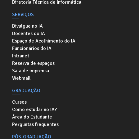
Diretoria Técnica de Informática
SERVIÇOS
Divulgue no IA
Docentes do IA
Espaço de Acolhimento do IA
Funcionários do IA
Intranet
Reserva de espaços
Sala de imprensa
Webmail
GRADUAÇÃO
Cursos
Como estudar no IA?
Área do Estudante
Perguntas frequentes
PÓS-GRADUAÇÃO