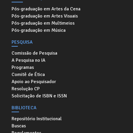
Pós-graduação em Artes da Cena
Pós-graduação em Artes Visuais
Pós-graduação em Multimeios
Pós-graduação em Música
PESQUISA
Comissão de Pesquisa
A Pesquisa no IA
Programas
Comitê de Ética
Apoio ao Pesquisador
Resolução CP
Solicitação de ISBN e ISSN
BIBLIOTECA
Repositório Institucional
Buscas