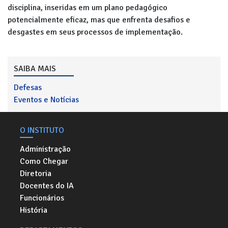
disciplina, inseridas em um plano pedagógico
potencialmente eficaz, mas que enfrenta desafios e
desgastes em seus processos de implementação.
SAIBA MAIS
Defesas
Eventos e Notícias
O INSTITUTO
Administração
Como Chegar
Diretoria
Docentes do IA
Funcionários
História