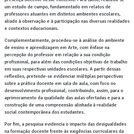
um estudo de campo, fundamentado em relatos de
professores atuantes em distintos ambientes escolares,
aliado à observação e à participação nas diversas realidades
e contextos educacionais.
Complementarmente, procedeu-se à análise do ambiente
de ensino e aprendizagem em Arte, com ênfase na
percepção do professor em relação a sua condição
profissional, para além das condições objetivas de trabalho
em suas respectivas unidades escolares. A partir dessas
reflexões, pretende-se evidenciar múltiplas perspectivas
sobre a prática docente em sala de aula, com foco no
desenvolvimento profissional, contribuindo, assim, para o
aprimoramento da qualidade das aulas ofertadas e para a
construção de uma compreensão alinhada à realidade
social contemporânea dos estudantes.
Por fim, a pesquisa evidencia o impacto das desigualdades
na formação docente frente às exigências curriculares da