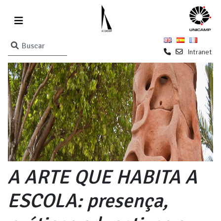
Intranet
A ARTE QUE HABITA A
ESCOLA: presença,