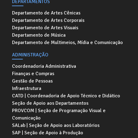
DEPARTAMENTOS
Departamento de Artes Cênicas
Departamento de Artes Corporais
Departamento de Artes Visuais
Departamento de Música
Departamento de Multimeios, Mídia e Comunicação
ADMINISTRAÇÃO
Coordenadoria Administrativa
Finanças e Compras
Gestão de Pessoas
Infraestrutura
CATD | Coordenadoria de Apoio Técnico e Didático
Seção de Apoio aos Departamentos
PROVCOM | Seção de Programação Visual e
Comunicação
SALab | Seção de Apoio aos Laboratórios
SAP | Seção de Apoio à Produção