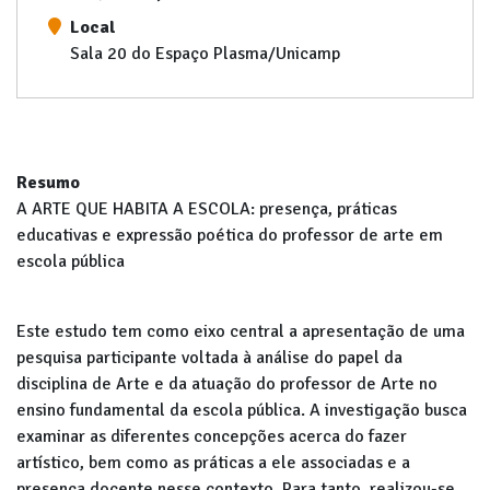
Local
Sala 20 do Espaço Plasma/Unicamp
Resumo
A ARTE QUE HABITA A ESCOLA: presença, práticas
educativas e expressão poética do professor de arte em
escola pública
Este estudo tem como eixo central a apresentação de uma
pesquisa participante voltada à análise do papel da
disciplina de Arte e da atuação do professor de Arte no
ensino fundamental da escola pública. A investigação busca
examinar as diferentes concepções acerca do fazer
artístico, bem como as práticas a ele associadas e a
presença docente nesse contexto. Para tanto, realizou-se