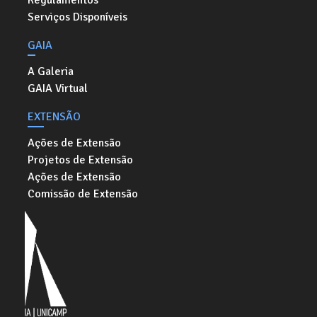
Regulamentos
Serviços Disponíveis
GAIA
A Galeria
GAIA Virtual
EXTENSÃO
Ações de Extensão
Projetos de Extensão
Ações de Extensão
Comissão de Extensão