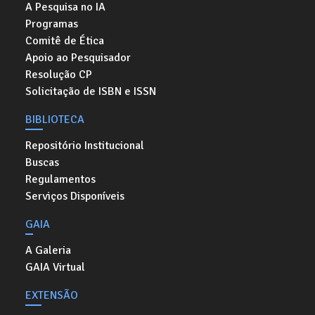
A Pesquisa no IA
Programas
Comitê de Ética
Apoio ao Pesquisador
Resolução CP
Solicitação de ISBN e ISSN
BIBLIOTECA
Repositório Institucional
Buscas
Regulamentos
Serviços Disponíveis
GAIA
A Galeria
GAIA Virtual
EXTENSÃO