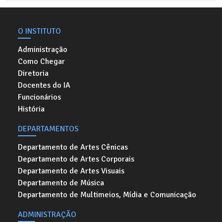
O INSTITUTO
Administração
Como Chegar
Diretoria
Docentes do IA
Funcionários
História
DEPARTAMENTOS
Departamento de Artes Cênicas
Departamento de Artes Corporais
Departamento de Artes Visuais
Departamento de Música
Departamento de Multimeios, Mídia e Comunicação
ADMINISTRAÇÃO