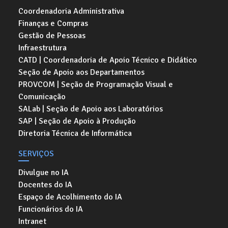
Coordenadoria Administrativa
Finanças e Compras
Gestão de Pessoas
Infraestrutura
CATD | Coordenadoria de Apoio Técnico e Didático
Seção de Apoio aos Departamentos
PROVCOM | Seção de Programação Visual e
Comunicação
SALab | Seção de Apoio aos Laboratórios
SAP | Seção de Apoio à Produção
Diretoria Técnica de Informática
SERVIÇOS
Divulgue no IA
Docentes do IA
Espaço de Acolhimento do IA
Funcionários do IA
Intranet