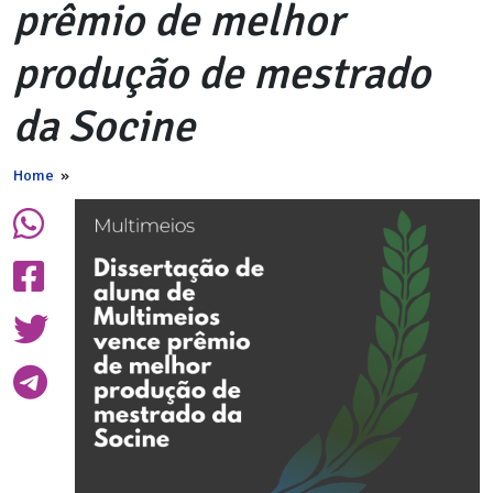
prêmio de melhor
produção de mestrado
da Socine
Home
»