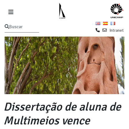
Intranet
Dissertação de aluna de
Multimeios vence