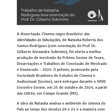
A dissertação
Cinema negro brasileiro: das
identidades às fabulações
, de Natasha Roberta dos
Santos Rodrigues (com orientação do Prof. Dr.
Gilberto Alexandre Sobrinho), foi eleita a melhor
produção de mestrado do Prêmio Socine de Teses,
Dissertações e Trabalhos de Conclusão de Mestrado
e Doutorado – 2024. O prêmio, promovido pela
Sociedade Brasileira de Estudos de Cinema e
Audiovisual (Socine), será entregue durante o XXVII
Encontro Socine, em 25 de outubro de 2024, a partir
das 16h30, em Campo Grande (MS).
A obra de Natasha analisa o ambiente do cinema do
País ao longo dos séculos 20 e 21 e a maneira com