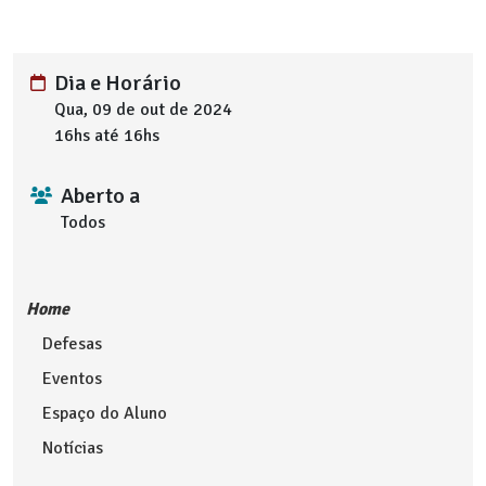
Dia e Horário
Qua, 09 de out de 2024
16hs até 16hs
Aberto a
Todos
Home
Defesas
Eventos
Espaço do Aluno
Notícias