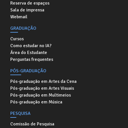
Reserva de espaços
Sala de imprensa
Webmail
GRADUAÇÃO
Cursos
Como estudar no IA?
Área do Estudante
Perguntas frequentes
PÓS-GRADUAÇÃO
Pós-graduação em Artes da Cena
Pós-graduação em Artes Visuais
Pós-graduação em Multimeios
Pós-graduação em Música
PESQUISA
Comissão de Pesquisa