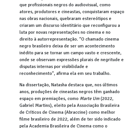
que profissionais negros do audiovisual, como
atores, produtores e cineastas, conquistaram espaço
nas obras nacionais, quebraram estereótipos e
criaram um discurso identitário que reconfigurou a
luta por novas representações no cinema e no
direito à autorrepresentação. “O chamado cinema
negro brasileiro deixa de ser um acontecimento
inédito para se tornar um campo vasto e crescente,
onde se observam expressões plurais de negritude e
disputas internas por visibilidade e
reconhecimento”, afirma ela em seu trabalho.
Na dissertação, Natasha destaca que, nos últimos
anos, produções de cineastas negros têm ganhado
espaço em premiações, como
Marte Um
(2022,
Gabriel Martins), eleito pela Associação Brasileira
de Críticos de Cinema (Abraccine) como melhor
filme brasileiro de 2022, além de ter sido indicado
pela Academia Brasileira de Cinema como o