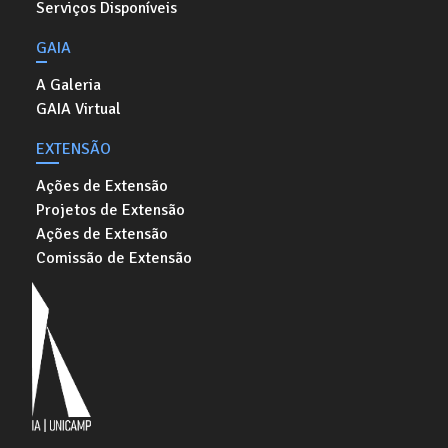
Serviços Disponíveis
GAIA
A Galeria
GAIA Virtual
EXTENSÃO
Ações de Extensão
Projetos de Extensão
Ações de Extensão
Comissão de Extensão