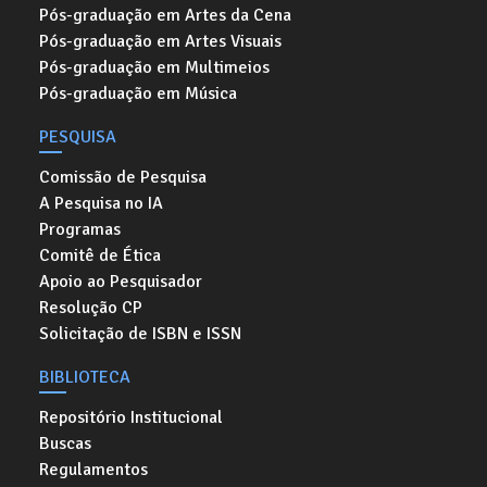
Pós-graduação em Artes da Cena
Pós-graduação em Artes Visuais
Pós-graduação em Multimeios
Pós-graduação em Música
PESQUISA
Comissão de Pesquisa
A Pesquisa no IA
Programas
Comitê de Ética
Apoio ao Pesquisador
Resolução CP
Solicitação de ISBN e ISSN
BIBLIOTECA
Repositório Institucional
Buscas
Regulamentos