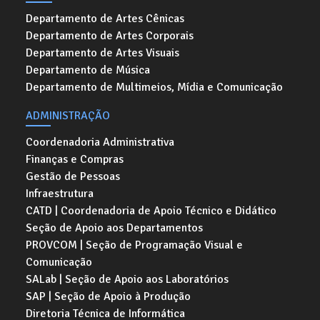
Departamento de Artes Cênicas
Departamento de Artes Corporais
Departamento de Artes Visuais
Departamento de Música
Departamento de Multimeios, Mídia e Comunicação
ADMINISTRAÇÃO
Coordenadoria Administrativa
Finanças e Compras
Gestão de Pessoas
Infraestrutura
CATD | Coordenadoria de Apoio Técnico e Didático
Seção de Apoio aos Departamentos
PROVCOM | Seção de Programação Visual e
Comunicação
SALab | Seção de Apoio aos Laboratórios
SAP | Seção de Apoio à Produção
Diretoria Técnica de Informática