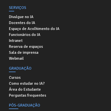
SERVIÇOS
Divulgue no IA
Docentes do IA
Espaço de Acolhimento do IA
Funcionários do IA
Intranet
Reserva de espaços
Sala de imprensa
Webmail
GRADUAÇÃO
Cursos
Como estudar no IA?
Área do Estudante
Perguntas frequentes
PÓS-GRADUAÇÃO