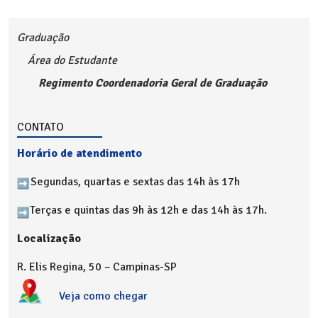
Graduação
Área do Estudante
Regimento Coordenadoria Geral de Graduação
CONTATO
Horário de atendimento
Segundas, quartas e sextas das 14h às 17h
Terças e quintas das 9h às 12h e das 14h às 17h.
Localização
R. Elis Regina, 50 – Campinas-SP
Veja como chegar