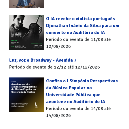
O IA recebe o violista português
Djonathan Inácio da Silva para um
concerto no Auditório do IA
Período do evento de 11/08 até
12/08/2026
Luz, voz e Broadway - Avenida 7
Período do evento de 12/12 até 12/12/2026
Confira o I Simpósio Perspectivas
da Música Popular na
Universidade Pública que
acontece no Auditório do IA
Período do evento de 14/08 até
14/08/2026