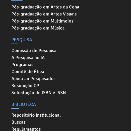
Pós-graduação em Artes da Cena
Pós-graduação em Artes Visuais
Pós-graduação em Multimeios
Pós-graduação em Música
PESQUISA
Comissão de Pesquisa
A Pesquisa no IA
Programas
Comitê de Ética
Apoio ao Pesquisador
Resolução CP
Solicitação de ISBN e ISSN
BIBLIOTECA
Repositório Institucional
Buscas
Regulamentos