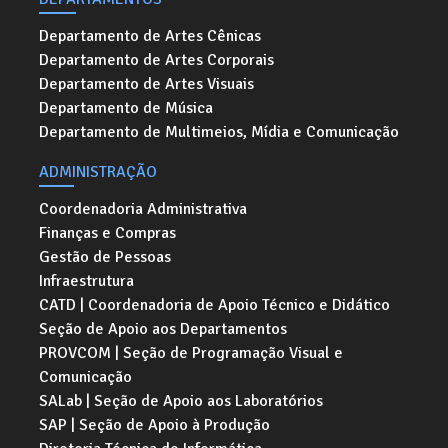
Departamento de Artes Cênicas
Departamento de Artes Corporais
Departamento de Artes Visuais
Departamento de Música
Departamento de Multimeios, Mídia e Comunicação
ADMINISTRAÇÃO
Coordenadoria Administrativa
Finanças e Compras
Gestão de Pessoas
Infraestrutura
CATD | Coordenadoria de Apoio Técnico e Didático
Seção de Apoio aos Departamentos
PROVCOM | Seção de Programação Visual e
Comunicação
SALab | Seção de Apoio aos Laboratórios
SAP | Seção de Apoio à Produção