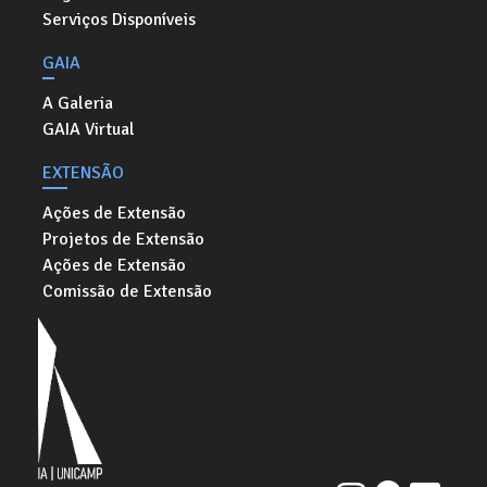
Serviços Disponíveis
GAIA
A Galeria
GAIA Virtual
EXTENSÃO
Ações de Extensão
Projetos de Extensão
Ações de Extensão
Comissão de Extensão