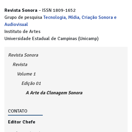
Revista Sonora
– ISSN 1809-1652
Grupo de pesquisa
Tecnologia, Mídia, Criação Sonora e
Audiovisual
Instituto de Artes
Universidade Estadual de Campinas (Unicamp)
Revista Sonora
Revista
Volume 1
Edição 01
A Arte da Clonagem Sonora
CONTATO
Editor Chefe