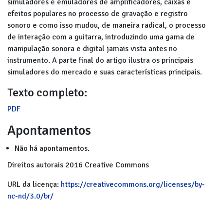
simuladores e emuladores de amplificadores, caixas e
efeitos populares no processo de gravação e registro
sonoro e como isso mudou, de maneira radical, o processo
de interação com a guitarra, introduzindo uma gama de
manipulação sonora e digital jamais vista antes no
instrumento. A parte final do artigo ilustra os principais
simuladores do mercado e suas características principais.
Texto completo:
PDF
Apontamentos
Não há apontamentos.
Direitos autorais 2016 Creative Commons
URL da licença:
https://creativecommons.org/licenses/by-
nc-nd/3.0/br/