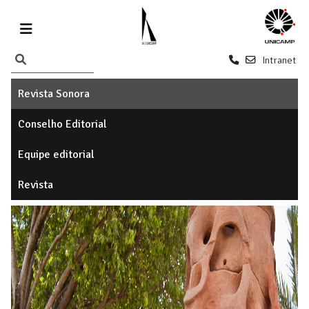
Intranet
Revista Sonora
Conselho Editorial
Equipe editorial
Revista