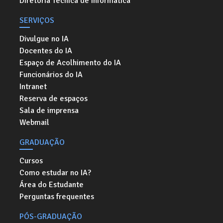
Diretoria Técnica de Informática
SERVIÇOS
Divulgue no IA
Docentes do IA
Espaço de Acolhimento do IA
Funcionários do IA
Intranet
Reserva de espaços
Sala de imprensa
Webmail
GRADUAÇÃO
Cursos
Como estudar no IA?
Área do Estudante
Perguntas frequentes
PÓS-GRADUAÇÃO