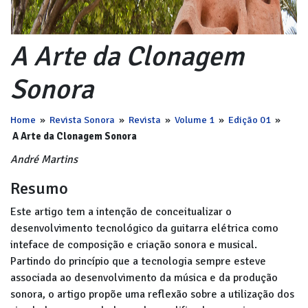
A Arte da Clonagem
Sonora
Home
»
Revista Sonora
»
Revista
»
Volume 1
»
Edição 01
»
A Arte da Clonagem Sonora
André Martins
Resumo
Este artigo tem a intenção de conceitualizar o
desenvolvimento tecnológico da guitarra elétrica como
inteface de composição e criação sonora e musical.
Partindo do princípio que a tecnologia sempre esteve
associada ao desenvolvimento da música e da produção
sonora, o artigo propõe uma reflexão sobre a utilização dos