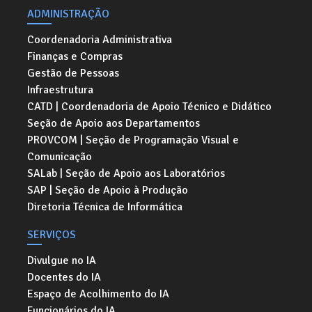
ADMINISTRAÇÃO
Coordenadoria Administrativa
Finanças e Compras
Gestão de Pessoas
Infraestrutura
CATD | Coordenadoria de Apoio Técnico e Didático
Seção de Apoio aos Departamentos
PROVCOM | Seção de Programação Visual e
Comunicação
SALab | Seção de Apoio aos Laboratórios
SAP | Seção de Apoio à Produção
Diretoria Técnica de Informática
SERVIÇOS
Divulgue no IA
Docentes do IA
Espaço de Acolhimento do IA
Funcionários do IA