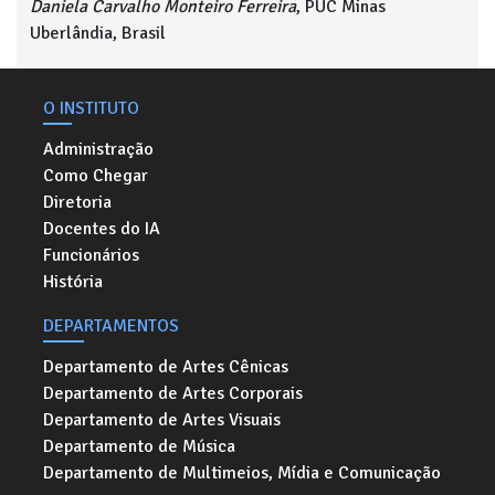
Daniela Carvalho Monteiro Ferreira
, PUC Minas
Uberlândia, Brasil
O INSTITUTO
Administração
Como Chegar
Diretoria
Docentes do IA
Funcionários
História
DEPARTAMENTOS
Departamento de Artes Cênicas
Departamento de Artes Corporais
Departamento de Artes Visuais
Departamento de Música
Departamento de Multimeios, Mídia e Comunicação