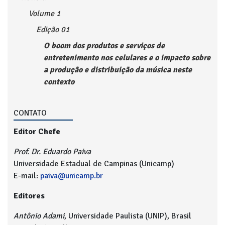
Volume 1
Edição 01
O boom dos produtos e serviços de
entretenimento nos celulares e o impacto sobre
a produção e distribuição da música neste
contexto
CONTATO
Editor Chefe
Prof. Dr. Eduardo Paiva
Universidade Estadual de Campinas (Unicamp)
E-mail:
paiva@unicamp.br
Editores
Antônio Adami
, Universidade Paulista (UNIP), Brasil