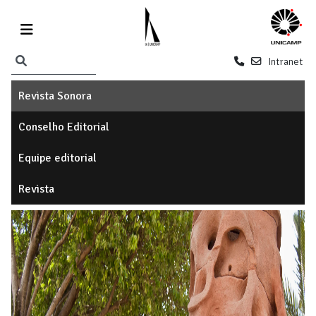
Intranet
Revista Sonora
Conselho Editorial
Equipe editorial
Revista