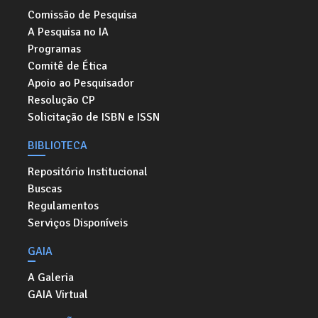
Comissão de Pesquisa
A Pesquisa no IA
Programas
Comitê de Ética
Apoio ao Pesquisador
Resolução CP
Solicitação de ISBN e ISSN
BIBLIOTECA
Repositório Institucional
Buscas
Regulamentos
Serviços Disponíveis
GAIA
A Galeria
GAIA Virtual