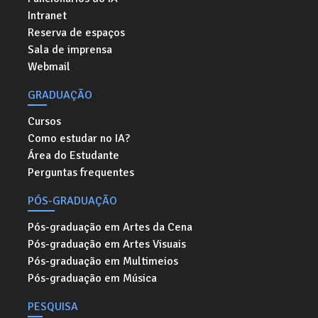
Intranet
Reserva de espaços
Sala de imprensa
Webmail
GRADUAÇÃO
Cursos
Como estudar no IA?
Área do Estudante
Perguntas frequentes
PÓS-GRADUAÇÃO
Pós-graduação em Artes da Cena
Pós-graduação em Artes Visuais
Pós-graduação em Multimeios
Pós-graduação em Música
PESQUISA