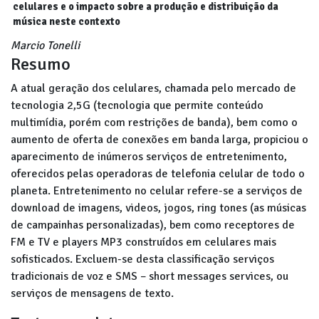
celulares e o impacto sobre a produção e distribuição da
música neste contexto
Marcio Tonelli
Resumo
A atual geração dos celulares, chamada pelo mercado de
tecnologia 2,5G (tecnologia que permite conteúdo
multimídia, porém com restrições de banda), bem como o
aumento de oferta de conexões em banda larga, propiciou o
aparecimento de inúmeros serviços de entretenimento,
oferecidos pelas operadoras de telefonia celular de todo o
planeta. Entretenimento no celular refere-se a serviços de
download de imagens, videos, jogos, ring tones (as músicas
de campainhas personalizadas), bem como receptores de
FM e TV e players MP3 construídos em celulares mais
sofisticados. Excluem-se desta classificação serviços
tradicionais de voz e SMS – short messages services, ou
serviços de mensagens de texto.