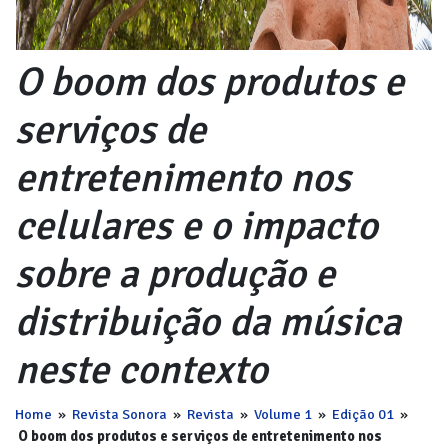
O boom dos produtos e
serviços de
entretenimento nos
celulares e o impacto
sobre a produção e
distribuição da música
neste contexto
Home
»
Revista Sonora
»
Revista
»
Volume 1
»
Edição 01
»
O boom dos produtos e serviços de entretenimento nos