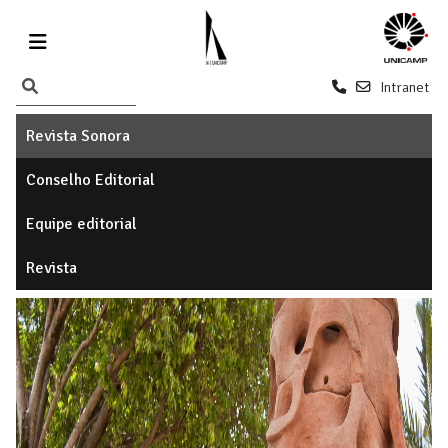
Intranet
Revista Sonora
Conselho Editorial
Equipe editorial
Revista