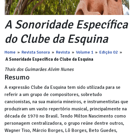
A Sonoridade Específica
do Clube da Esquina
Home
»
Revista Sonora
»
Revista
»
Volume 1
»
Edição 02
»
A Sonoridade Específica do Clube da Esquina
Thais dos Guimarães Alvim Nunes
Resumo
A expressão Clube da Esquina tem sido utilizada para se
referir a um grupo de compositores, sobretudo
cancionistas, na sua maioria mineiros, e instrumentistas que
produziram um vasto repertório musical, principalmente na
década de 1970 no Brasil. Tendo Milton Nascimento como
personagem centralizadora, o grupo reúne dentre outros,
Wagner Tiso, Márcio Borges, Lô Borges, Beto Guedes,