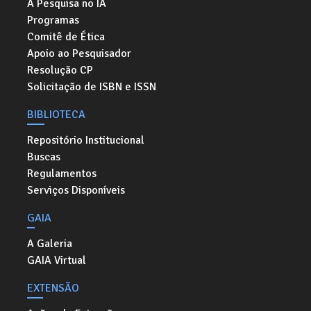
A Pesquisa no IA
Programas
Comitê de Ética
Apoio ao Pesquisador
Resolução CP
Solicitação de ISBN e ISSN
BIBLIOTECA
Repositório Institucional
Buscas
Regulamentos
Serviços Disponíveis
GAIA
A Galeria
GAIA Virtual
EXTENSÃO