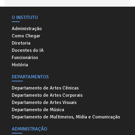
O INSTITUTO
Administração
Como Chegar
Diretoria
Docentes do IA
Funcionários
História
DEPARTAMENTOS
Departamento de Artes Cênicas
Departamento de Artes Corporais
Departamento de Artes Visuais
Departamento de Música
Departamento de Multimeios, Mídia e Comunicação
ADMINISTRAÇÃO