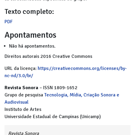
Texto completo:
PDF
Apontamentos
Não há apontamentos.
Direitos autorais 2016 Creative Commons
URL da licença:
https://creativecommons.org/licenses/by-
nc-nd/3.0/br/
Revista Sonora
– ISSN 1809-1652
Grupo de pesquisa
Tecnologia, Mídia, Criação Sonora e
Audiovisual
Instituto de Artes
Universidade Estadual de Campinas (Unicamp)
Revista Sonora