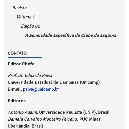
Revista
Volume 1
Edição 02
A Sonoridade Específica do Clube da Esquina
CONTATO
Editor Chefe
Prof. Dr. Eduardo Paiva
Universidade Estadual de Campinas (Unicamp)
E-mail:
paiva@unicamp.br
Editores
Antônio Adami
, Universidade Paulista (UNIP), Brasil
Daniela Carvalho Monteiro Ferreira
, PUC Minas
Uberlândia, Brasil