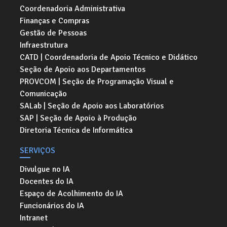
Coordenadoria Administrativa
Finanças e Compras
Gestão de Pessoas
Infraestrutura
CATD | Coordenadoria de Apoio Técnico e Didático
Seção de Apoio aos Departamentos
PROVCOM | Seção de Programação Visual e
Comunicação
SALab | Seção de Apoio aos Laboratórios
SAP | Seção de Apoio à Produção
Diretoria Técnica de Informática
SERVIÇOS
Divulgue no IA
Docentes do IA
Espaço de Acolhimento do IA
Funcionários do IA
Intranet