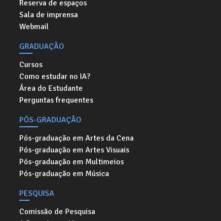
Reserva de espaços
Sala de imprensa
Webmail
GRADUAÇÃO
Cursos
Como estudar no IA?
Área do Estudante
Perguntas frequentes
PÓS-GRADUAÇÃO
Pós-graduação em Artes da Cena
Pós-graduação em Artes Visuais
Pós-graduação em Multimeios
Pós-graduação em Música
PESQUISA
Comissão de Pesquisa