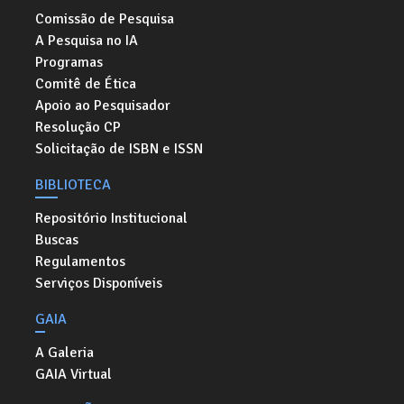
Comissão de Pesquisa
A Pesquisa no IA
Programas
Comitê de Ética
Apoio ao Pesquisador
Resolução CP
Solicitação de ISBN e ISSN
BIBLIOTECA
Repositório Institucional
Buscas
Regulamentos
Serviços Disponíveis
GAIA
A Galeria
GAIA Virtual