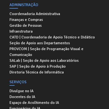
ADMINISTRAÇÃO
Coordenadoria Administrativa
Finanças e Compras
Gestão de Pessoas
Infraestrutura
CATD | Coordenadoria de Apoio Técnico e Didático
Seção de Apoio aos Departamentos
PROVCOM | Seção de Programação Visual e
Comunicação
SALab | Seção de Apoio aos Laboratórios
SAP | Seção de Apoio à Produção
Diretoria Técnica de Informática
SERVIÇOS
Divulgue no IA
Docentes do IA
Espaço de Acolhimento do IA
Funcionários do IA