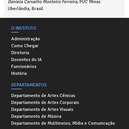
Daniela Carvalho Monteiro Ferreira
, PUC Minas
Uberlândia, Brasil
O INSTITUTO
Administração
Como Chegar
Diretoria
Docentes do IA
Funcionários
História
DEPARTAMENTOS
Departamento de Artes Cênicas
Departamento de Artes Corporais
Departamento de Artes Visuais
Departamento de Música
Departamento de Multimeios, Mídia e Comunicação