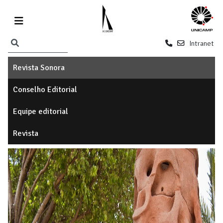
Intranet
Revista Sonora
Conselho Editorial
Equipe editorial
Revista