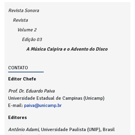
Revista Sonora
Revista
Volume 2
Edição 03
A Música Caipira e o Advento do Disco
CONTATO
Editor Chefe
Prof. Dr. Eduardo Paiva
Universidade Estadual de Campinas (Unicamp)
E-mail:
paiva@unicamp.br
Editores
Antônio Adami
, Universidade Paulista (UNIP), Brasil