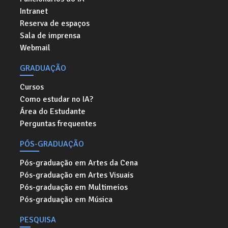
Intranet
Reserva de espaços
Sala de imprensa
Webmail
GRADUAÇÃO
Cursos
Como estudar no IA?
Área do Estudante
Perguntas frequentes
PÓS-GRADUAÇÃO
Pós-graduação em Artes da Cena
Pós-graduação em Artes Visuais
Pós-graduação em Multimeios
Pós-graduação em Música
PESQUISA