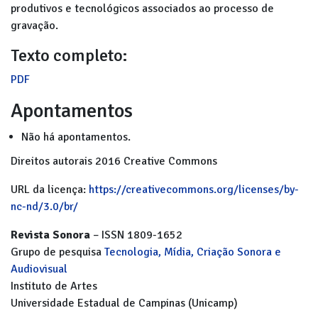
produtivos e tecnológicos associados ao processo de
gravação.
Texto completo:
PDF
Apontamentos
Não há apontamentos.
Direitos autorais 2016 Creative Commons
URL da licença:
https://creativecommons.org/licenses/by-
nc-nd/3.0/br/
Revista Sonora
– ISSN 1809-1652
Grupo de pesquisa
Tecnologia, Mídia, Criação Sonora e
Audiovisual
Instituto de Artes
Universidade Estadual de Campinas (Unicamp)