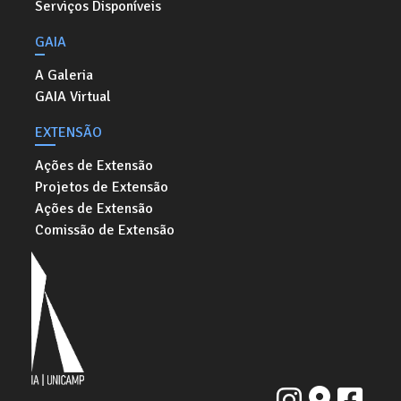
Serviços Disponíveis
GAIA
A Galeria
GAIA Virtual
EXTENSÃO
Ações de Extensão
Projetos de Extensão
Ações de Extensão
Comissão de Extensão