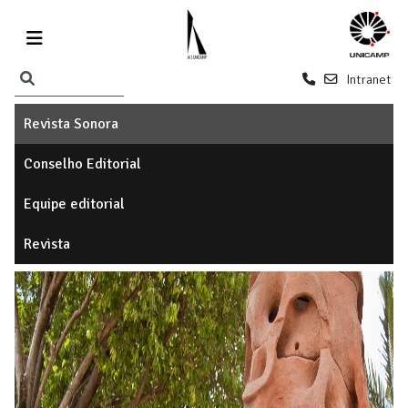
Intranet
Revista Sonora
Conselho Editorial
Equipe editorial
Revista