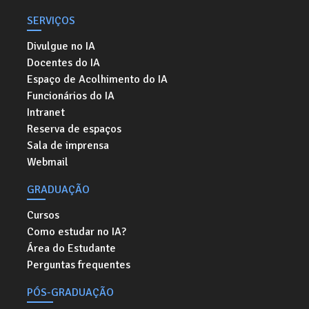
SERVIÇOS
Divulgue no IA
Docentes do IA
Espaço de Acolhimento do IA
Funcionários do IA
Intranet
Reserva de espaços
Sala de imprensa
Webmail
GRADUAÇÃO
Cursos
Como estudar no IA?
Área do Estudante
Perguntas frequentes
PÓS-GRADUAÇÃO