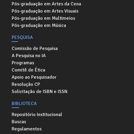
Pós-graduação em Artes da Cena
Pós-graduação em Artes Visuais
Pós-graduação em Multimeios
Pós-graduação em Música
PESQUISA
Comissão de Pesquisa
A Pesquisa no IA
Programas
Comitê de Ética
Apoio ao Pesquisador
Resolução CP
Solicitação de ISBN e ISSN
BIBLIOTECA
Repositório Institucional
Buscas
Regulamentos