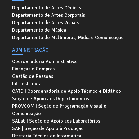
Departamento de Artes Cênicas
Departamento de Artes Corporais
Departamento de Artes Visuais
Departamento de Música
Departamento de Multimeios, Mídia e Comunicação
ADMINISTRAÇÃO
Coordenadoria Administrativa
Finanças e Compras
Gestão de Pessoas
Infraestrutura
CATD | Coordenadoria de Apoio Técnico e Didático
Seção de Apoio aos Departamentos
PROVCOM | Seção de Programação Visual e
Comunicação
SALab | Seção de Apoio aos Laboratórios
SAP | Seção de Apoio à Produção
Diretoria Técnica de Informática