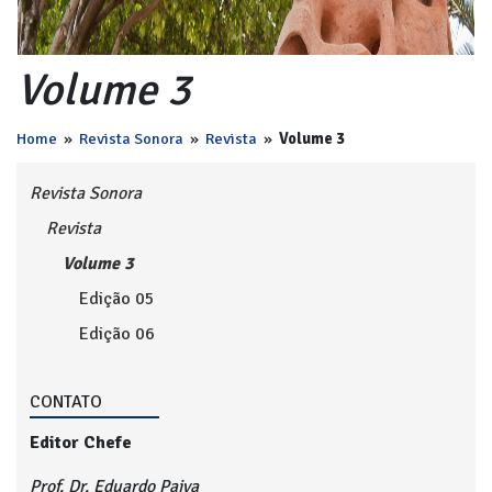
Volume 3
Home
»
Revista Sonora
»
Revista
»
Volume 3
Revista Sonora
Revista
Volume 3
Edição 05
Edição 06
CONTATO
Editor Chefe
Prof. Dr. Eduardo Paiva