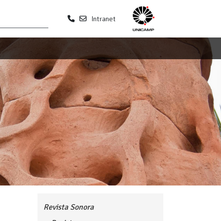
Intranet
Revista Sonora