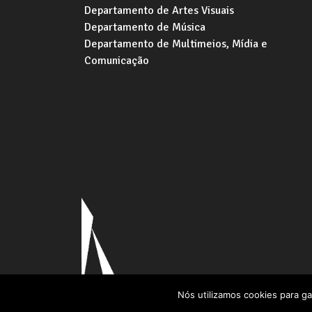
Departamento de Artes Visuais
Departamento de Música
Departamento de Multimeios, Mídia e
Comunicação
Nós utilizamos cookies para ga