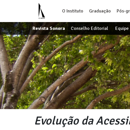
O Instituto
Graduação
Pós-g
Revista Sonora
Conselho Editorial
Equipe 
Evolução da Acessi