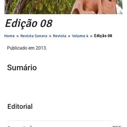
Edição 08
Home
»
Revista Sonora
»
Revista
»
Volume 4
»
Edição 08
Publicado em 2013.
Sumário
Editorial