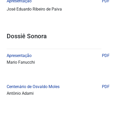
Apresentação
PDF
José Eduardo Ribeiro de Paiva
Dossiê Sonora
Apresentação
PDF
Mario Fanucchi
Centenário de Osvaldo Moles
PDF
Antônio Adami