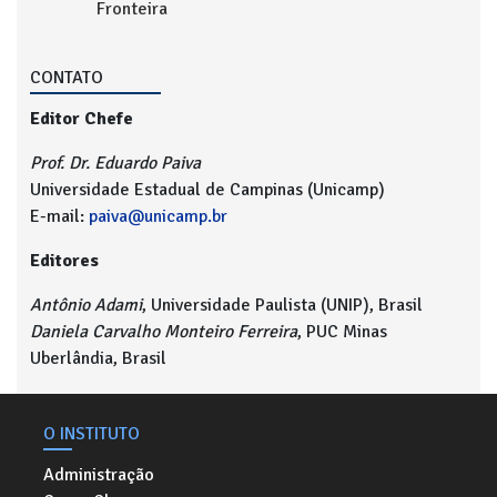
Fronteira
CONTATO
Editor Chefe
Prof. Dr. Eduardo Paiva
Universidade Estadual de Campinas (Unicamp)
E-mail:
paiva@unicamp.br
Editores
Antônio Adami
, Universidade Paulista (UNIP), Brasil
Daniela Carvalho Monteiro Ferreira
, PUC Minas
Uberlândia, Brasil
O INSTITUTO
Administração