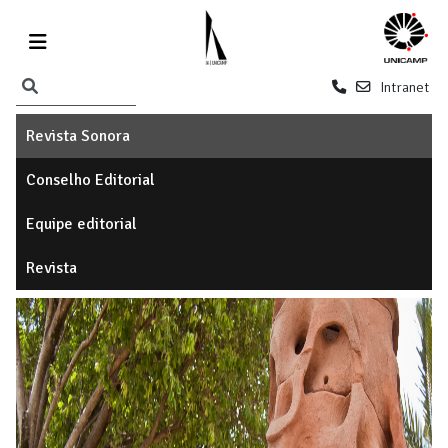
Intranet
Revista Sonora
Conselho Editorial
Equipe editorial
Revista