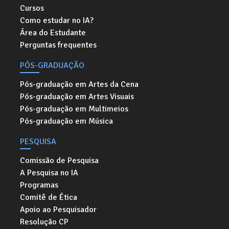
Cursos
Como estudar no IA?
Área do Estudante
Perguntas frequentes
PÓS-GRADUAÇÃO
Pós-graduação em Artes da Cena
Pós-graduação em Artes Visuais
Pós-graduação em Multimeios
Pós-graduação em Música
PESQUISA
Comissão de Pesquisa
A Pesquisa no IA
Programas
Comitê de Ética
Apoio ao Pesquisador
Resolução CP