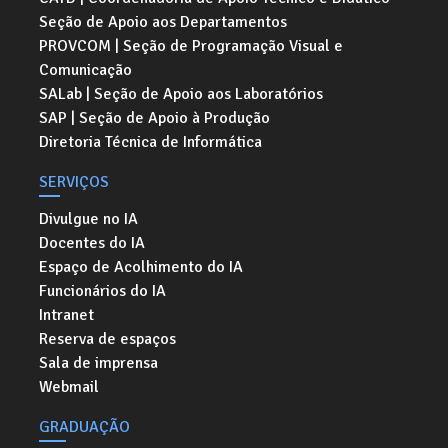
Seção de Apoio aos Departamentos
PROVCOM | Seção de Programação Visual e
Comunicação
SALab | Seção de Apoio aos Laboratórios
SAP | Seção de Apoio à Produção
Diretoria Técnica de Informática
SERVIÇOS
Divulgue no IA
Docentes do IA
Espaço de Acolhimento do IA
Funcionários do IA
Intranet
Reserva de espaços
Sala de imprensa
Webmail
GRADUAÇÃO