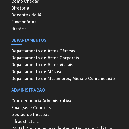
Como Chegar
Diretoria
Docentes do IA
Funcionários
História
DEPARTAMENTOS
Departamento de Artes Cênicas
Departamento de Artes Corporais
Departamento de Artes Visuais
Departamento de Música
Departamento de Multimeios, Mídia e Comunicação
ADMINISTRAÇÃO
Coordenadoria Administrativa
Finanças e Compras
Gestão de Pessoas
Infraestrutura
CATD | Coordenadoria de Apoio Técnico e Didático