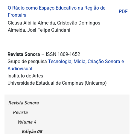
O Rádio como Espaço Educativo na Região de
PDF
Fronteira
Cleusa Albilia Almeida, Cristovão Domingos
Almeida, Joel Felipe Guindani
Revista Sonora
– ISSN 1809-1652
Grupo de pesquisa
Tecnologia, Mídia, Criação Sonora e
Audiovisual
Instituto de Artes
Universidade Estadual de Campinas (Unicamp)
Revista Sonora
Revista
Volume 4
Edição 08