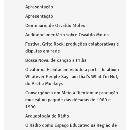
Apresentação
Apresentação
Centenário de Osvaldo Moles
Audiodocumentário sobre Osvaldo Moles
Festival Grito Rock: produções colaborativas e
disputas em rede
Bossa Nova: de canção a trilha
O valor na Escuta: um estudo a partir do álbum
Whatever People Say I am that’s What I’m Not,
do Arctic Monkeys
Convergência em Meio à Dicotomia: produção
musical no pagode das décadas de 1980 e
1990
Arqueologia do Rádio
O Rádio como Espaço Educativo na Região de