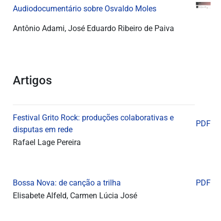
Audiodocumentário sobre Osvaldo Moles
Antônio Adami, José Eduardo Ribeiro de Paiva
Artigos
Festival Grito Rock: produções colaborativas e
PDF
disputas em rede
Rafael Lage Pereira
Bossa Nova: de canção a trilha
PDF
Elisabete Alfeld, Carmen Lúcia José