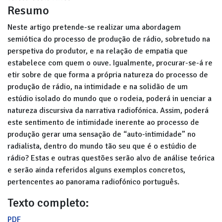
Resumo
Neste artigo pretende-se realizar uma abordagem
semiótica do processo de produção de rádio, sobretudo na
perspetiva do produtor, e na relação de empatia que
estabelece com quem o ouve. Igualmente, procurar-se-á re
etir sobre de que forma a própria natureza do processo de
produção de rádio, na intimidade e na solidão de um
estúdio isolado do mundo que o rodeia, poderá in uenciar a
natureza discursiva da narrativa radiofónica. Assim, poderá
este sentimento de intimidade inerente ao processo de
produção gerar uma sensação de “auto-intimidade” no
radialista, dentro do mundo tão seu que é o estúdio de
rádio? Estas e outras questões serão alvo de análise teórica
e serão ainda referidos alguns exemplos concretos,
pertencentes ao panorama radiofónico português.
Texto completo:
PDF