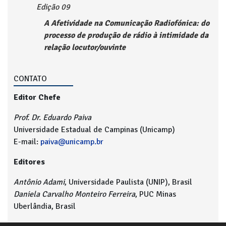
Edição 09
A Afetividade na Comunicação Radiofónica: do
processo de produção de rádio à intimidade da
relação locutor/ouvinte
CONTATO
Editor Chefe
Prof. Dr. Eduardo Paiva
Universidade Estadual de Campinas (Unicamp)
E-mail:
paiva@unicamp.br
Editores
Antônio Adami
, Universidade Paulista (UNIP), Brasil
Daniela Carvalho Monteiro Ferreira
, PUC Minas
Uberlândia, Brasil