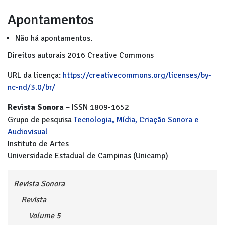
Apontamentos
Não há apontamentos.
Direitos autorais 2016 Creative Commons
URL da licença:
https://creativecommons.org/licenses/by-
nc-nd/3.0/br/
Revista Sonora
– ISSN 1809-1652
Grupo de pesquisa
Tecnologia, Mídia, Criação Sonora e
Audiovisual
Instituto de Artes
Universidade Estadual de Campinas (Unicamp)
Revista Sonora
Revista
Volume 5