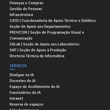
Finanças e Compras
Gestão de Pessoas
Infraestrutura
CATD | Coordenadoria de Apoio Técnico e Didático
Seção de Apoio aos Departamentos
PROVCOM | Seção de Programação Visual e
Comunicação
SALab | Seção de Apoio aos Laboratórios
SAP | Seção de Apoio à Produção
Diretoria Técnica de Informática
SERVIÇOS
Divulgue no IA
Docentes do IA
Espaço de Acolhimento do IA
Funcionários do IA
Intranet
Reserva de espaços