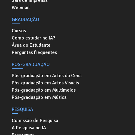
Sala de imprensa
Webmail
GRADUAÇÃO
Cursos
Como estudar no IA?
Área do Estudante
Perguntas frequentes
PÓS-GRADUAÇÃO
Pós-graduação em Artes da Cena
Pós-graduação em Artes Visuais
Pós-graduação em Multimeios
Pós-graduação em Música
PESQUISA
Comissão de Pesquisa
A Pesquisa no IA