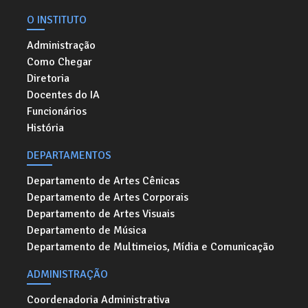
O INSTITUTO
Administração
Como Chegar
Diretoria
Docentes do IA
Funcionários
História
DEPARTAMENTOS
Departamento de Artes Cênicas
Departamento de Artes Corporais
Departamento de Artes Visuais
Departamento de Música
Departamento de Multimeios, Mídia e Comunicação
ADMINISTRAÇÃO
Coordenadoria Administrativa