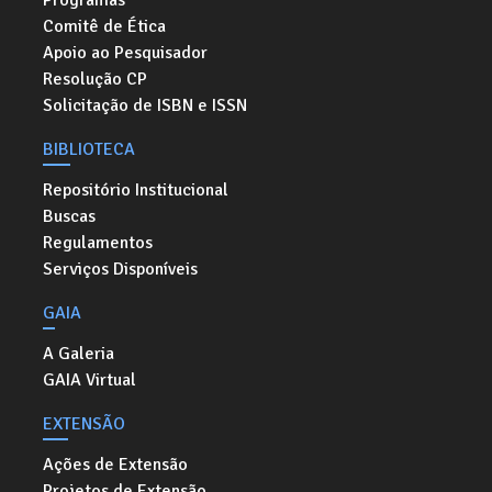
Programas
Comitê de Ética
Apoio ao Pesquisador
Resolução CP
Solicitação de ISBN e ISSN
BIBLIOTECA
Repositório Institucional
Buscas
Regulamentos
Serviços Disponíveis
GAIA
A Galeria
GAIA Virtual
EXTENSÃO
Ações de Extensão
Projetos de Extensão