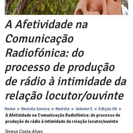
A Afetividade na
Comunicação
Radiofónica: do
processo de produção
de rádio à intimidade da
relação locutor/ouvinte
Home
»
Revista Sonora
»
Revista
»
Volume 5
»
Edição 09
»
A Afetividade na Comunicação Radiofónica: do processo de
produção de rádio à intimidade da relação locutor/ouvinte
Teresa Costa Alves