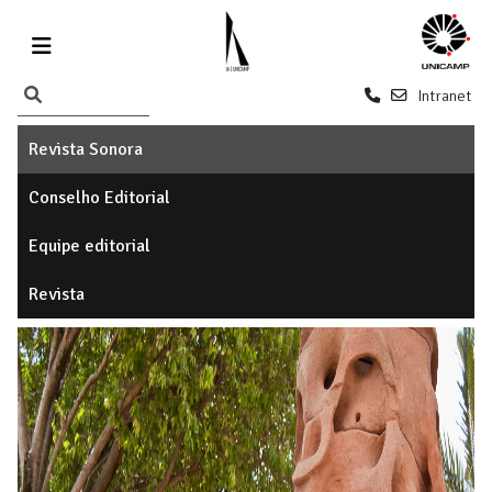
Intranet
Revista Sonora
Conselho Editorial
Equipe editorial
Revista