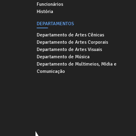
Funcionários
História
DEPARTAMENTOS
Departamento de Artes Cênicas
Departamento de Artes Corporais
Departamento de Artes Visuais
Departamento de Música
Departamento de Multimeios, Mídia e
Comunicação