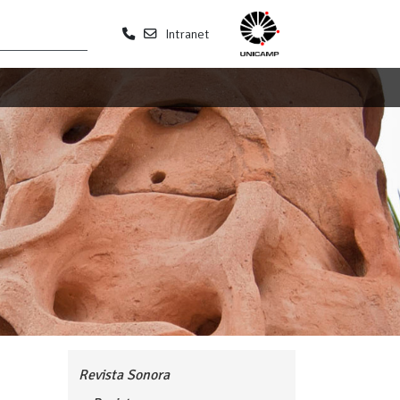
Intranet
Revista Sonora