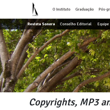
O Instituto
Graduação
Pós-g
Revista Sonora
Conselho Editorial
Equipe 
Copyrights, MP3 a