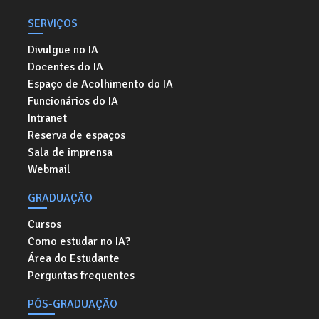
SERVIÇOS
Divulgue no IA
Docentes do IA
Espaço de Acolhimento do IA
Funcionários do IA
Intranet
Reserva de espaços
Sala de imprensa
Webmail
GRADUAÇÃO
Cursos
Como estudar no IA?
Área do Estudante
Perguntas frequentes
PÓS-GRADUAÇÃO