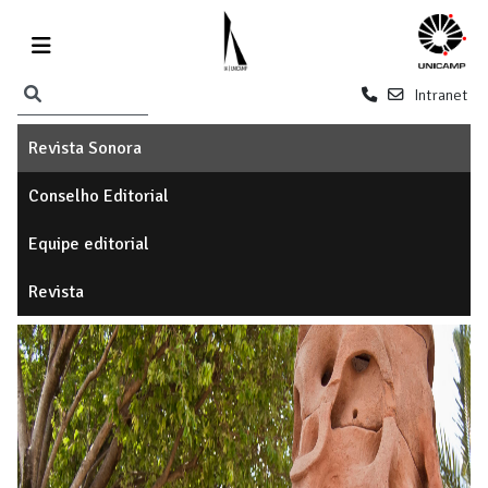
Intranet
Revista Sonora
Conselho Editorial
Equipe editorial
Revista