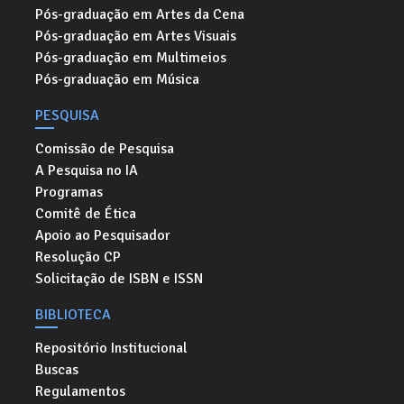
Pós-graduação em Artes da Cena
Pós-graduação em Artes Visuais
Pós-graduação em Multimeios
Pós-graduação em Música
PESQUISA
Comissão de Pesquisa
A Pesquisa no IA
Programas
Comitê de Ética
Apoio ao Pesquisador
Resolução CP
Solicitação de ISBN e ISSN
BIBLIOTECA
Repositório Institucional
Buscas
Regulamentos