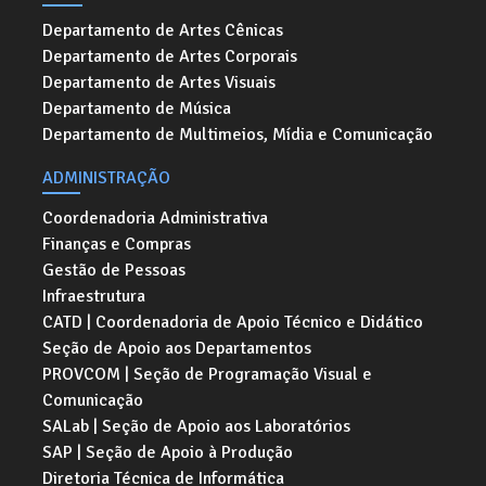
Departamento de Artes Cênicas
Departamento de Artes Corporais
Departamento de Artes Visuais
Departamento de Música
Departamento de Multimeios, Mídia e Comunicação
ADMINISTRAÇÃO
Coordenadoria Administrativa
Finanças e Compras
Gestão de Pessoas
Infraestrutura
CATD | Coordenadoria de Apoio Técnico e Didático
Seção de Apoio aos Departamentos
PROVCOM | Seção de Programação Visual e
Comunicação
SALab | Seção de Apoio aos Laboratórios
SAP | Seção de Apoio à Produção
Diretoria Técnica de Informática