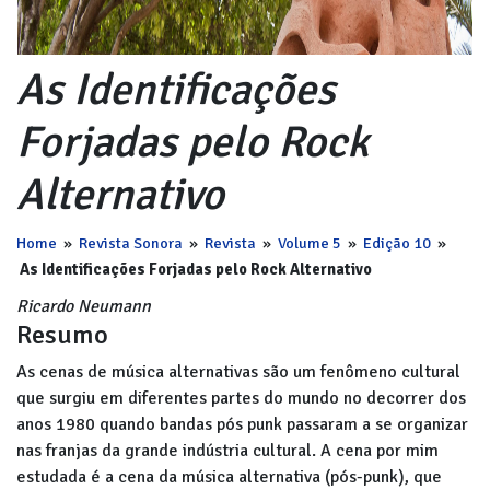
As Identificações
Forjadas pelo Rock
Alternativo
Home
»
Revista Sonora
»
Revista
»
Volume 5
»
Edição 10
»
As Identificações Forjadas pelo Rock Alternativo
Ricardo Neumann
Resumo
As cenas de música alternativas são um fenômeno cultural
que surgiu em diferentes partes do mundo no decorrer dos
anos 1980 quando bandas pós punk passaram a se organizar
nas franjas da grande indústria cultural. A cena por mim
estudada é a cena da música alternativa (pós-punk), que