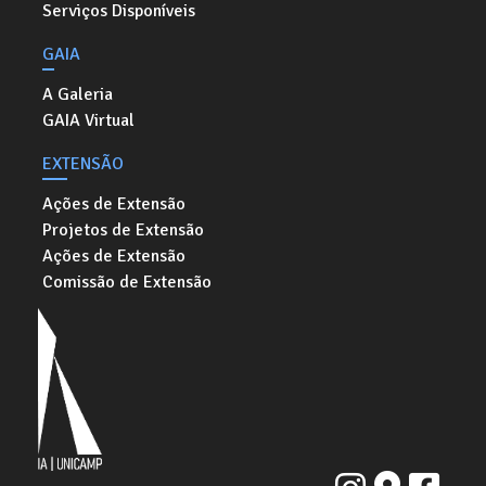
Serviços Disponíveis
GAIA
A Galeria
GAIA Virtual
EXTENSÃO
Ações de Extensão
Projetos de Extensão
Ações de Extensão
Comissão de Extensão