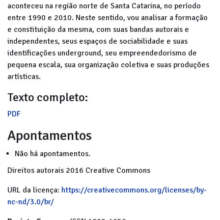
aconteceu na região norte de Santa Catarina, no período
entre 1990 e 2010. Neste sentido, vou analisar a formação
e constituição da mesma, com suas bandas autorais e
independentes, seus espaços de sociabilidade e suas
identificações underground, seu empreendedorismo de
pequena escala, sua organização coletiva e suas produções
artísticas.
Texto completo:
PDF
Apontamentos
Não há apontamentos.
Direitos autorais 2016 Creative Commons
URL da licença:
https://creativecommons.org/licenses/by-
nc-nd/3.0/br/