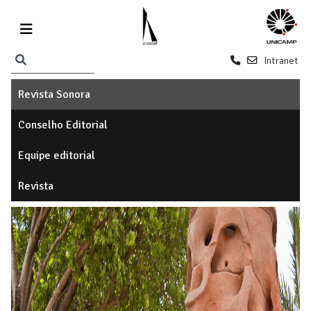
Intranet
Revista Sonora
Conselho Editorial
Equipe editorial
Revista