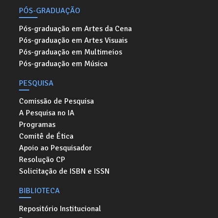
PÓS-GRADUAÇÃO
Pós-graduação em Artes da Cena
Pós-graduação em Artes Visuais
Pós-graduação em Multimeios
Pós-graduação em Música
PESQUISA
Comissão de Pesquisa
A Pesquisa no IA
Programas
Comitê de Ética
Apoio ao Pesquisador
Resolução CP
Solicitação de ISBN e ISSN
BIBLIOTECA
Repositório Institucional