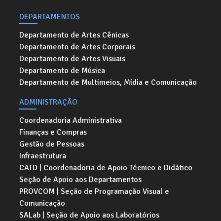
DEPARTAMENTOS
Departamento de Artes Cênicas
Departamento de Artes Corporais
Departamento de Artes Visuais
Departamento de Música
Departamento de Multimeios, Mídia e Comunicação
ADMINISTRAÇÃO
Coordenadoria Administrativa
Finanças e Compras
Gestão de Pessoas
Infraestrutura
CATD | Coordenadoria de Apoio Técnico e Didático
Seção de Apoio aos Departamentos
PROVCOM | Seção de Programação Visual e
Comunicação
SALab | Seção de Apoio aos Laboratórios