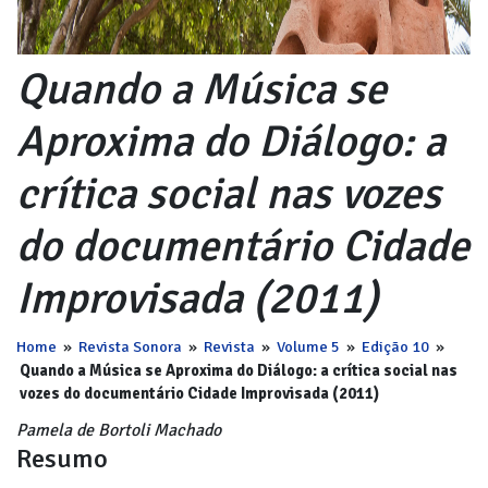
Quando a Música se
Aproxima do Diálogo: a
crítica social nas vozes
do documentário Cidade
Improvisada (2011)
Home
»
Revista Sonora
»
Revista
»
Volume 5
»
Edição 10
»
Quando a Música se Aproxima do Diálogo: a crítica social nas
vozes do documentário Cidade Improvisada (2011)
Pamela de Bortoli Machado
Resumo