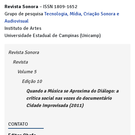
Revista Sonora
– ISSN 1809-1652
Grupo de pesquisa
Tecnologia, Mídia, Criação Sonora e
Audiovisual
Instituto de Artes
Universidade Estadual de Campinas (Unicamp)
Revista Sonora
Revista
Volume 5
Edição 10
Quando a Música se Aproxima do Diálogo: a
crítica social nas vozes do documentário
Cidade Improvisada (2011)
CONTATO