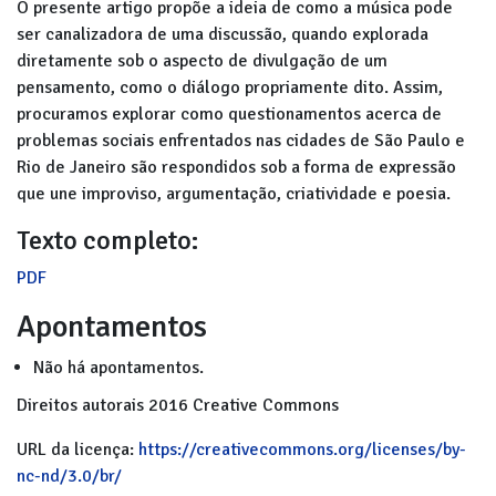
O presente artigo propõe a ideia de como a música pode
ser canalizadora de uma discussão, quando explorada
diretamente sob o aspecto de divulgação de um
pensamento, como o diálogo propriamente dito. Assim,
procuramos explorar como questionamentos acerca de
problemas sociais enfrentados nas cidades de São Paulo e
Rio de Janeiro são respondidos sob a forma de expressão
que une improviso, argumentação, criatividade e poesia.
Texto completo:
PDF
Apontamentos
Não há apontamentos.
Direitos autorais 2016 Creative Commons
URL da licença:
https://creativecommons.org/licenses/by-
nc-nd/3.0/br/