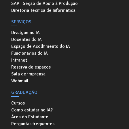
SAP | Seção de Apoio à Produção
Diretoria Técnica de Informática
SERVIÇOS
Divulgue no IA
Docentes do IA
Espaço de Acolhimento do IA
Funcionários do IA
Intranet
Reserva de espaços
Sala de imprensa
Webmail
GRADUAÇÃO
Cursos
Como estudar no IA?
Área do Estudante
Perguntas frequentes