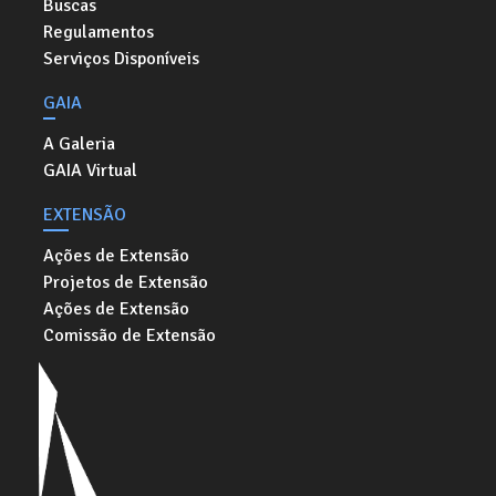
Buscas
Regulamentos
Serviços Disponíveis
GAIA
A Galeria
GAIA Virtual
EXTENSÃO
Ações de Extensão
Projetos de Extensão
Ações de Extensão
Comissão de Extensão