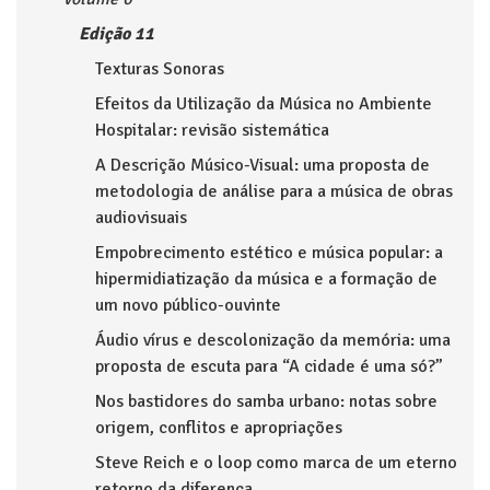
Edição 11
Texturas Sonoras
Efeitos da Utilização da Música no Ambiente
Hospitalar: revisão sistemática
A Descrição Músico-Visual: uma proposta de
metodologia de análise para a música de obras
audiovisuais
Empobrecimento estético e música popular: a
hipermidiatização da música e a formação de
um novo público-ouvinte
Áudio vírus e descolonização da memória: uma
proposta de escuta para “A cidade é uma só?”
Nos bastidores do samba urbano: notas sobre
origem, conflitos e apropriações
Steve Reich e o loop como marca de um eterno
retorno da diferença