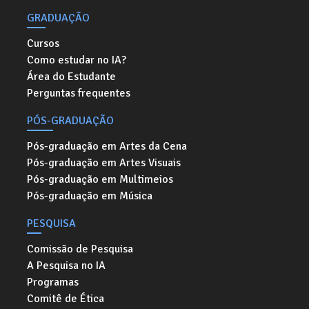
GRADUAÇÃO
Cursos
Como estudar no IA?
Área do Estudante
Perguntas frequentes
PÓS-GRADUAÇÃO
Pós-graduação em Artes da Cena
Pós-graduação em Artes Visuais
Pós-graduação em Multimeios
Pós-graduação em Música
PESQUISA
Comissão de Pesquisa
A Pesquisa no IA
Programas
Comitê de Ética