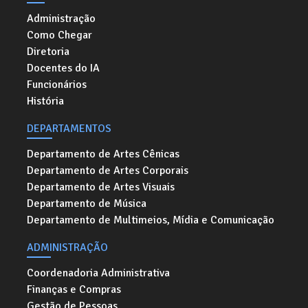
Administração
Como Chegar
Diretoria
Docentes do IA
Funcionários
História
DEPARTAMENTOS
Departamento de Artes Cênicas
Departamento de Artes Corporais
Departamento de Artes Visuais
Departamento de Música
Departamento de Multimeios, Mídia e Comunicação
ADMINISTRAÇÃO
Coordenadoria Administrativa
Finanças e Compras
Gestão de Pessoas