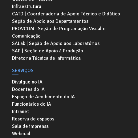
Infraestrutura
CATD | Coordenadoria de Apoio Técnico e Didático
Seção de Apoio aos Departamentos
PROVCOM | Seção de Programação Visual e
Comunicação
SALab | Seção de Apoio aos Laboratórios
SAP | Seção de Apoio à Produção
Diretoria Técnica de Informática
SERVIÇOS
Divulgue no IA
Docentes do IA
Espaço de Acolhimento do IA
Funcionários do IA
Intranet
Reserva de espaços
Sala de imprensa
Webmail