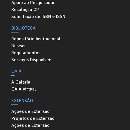
Apoio ao Pesquisador
Resolução CP
Solicitação de ISBN e ISSN
BIBLIOTECA
Repositório Institucional
Buscas
Regulamentos
Serviços Disponíveis
GAIA
A Galeria
GAIA Virtual
EXTENSÃO
Ações de Extensão
Projetos de Extensão
Ações de Extensão