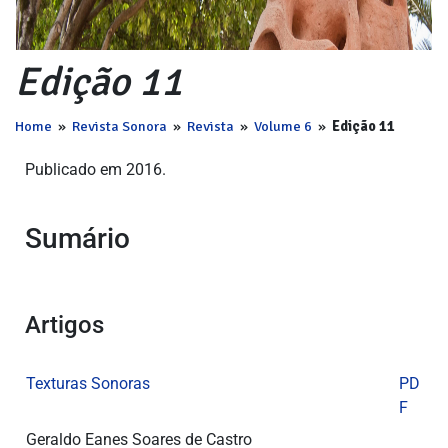
Edição 11
Home
»
Revista Sonora
»
Revista
»
Volume 6
»
Edição 11
Publicado em 2016.
Sumário
Artigos
Texturas Sonoras
PD
F
Geraldo Eanes Soares de Castro