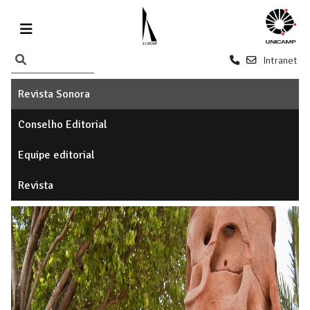
Intranet
Revista Sonora
Conselho Editorial
Equipe editorial
Revista