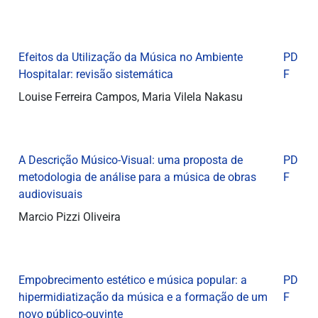
Efeitos da Utilização da Música no Ambiente
PD
Hospitalar: revisão sistemática
F
Louise Ferreira Campos, Maria Vilela Nakasu
A Descrição Músico-Visual: uma proposta de
PD
metodologia de análise para a música de obras
F
audiovisuais
Marcio Pizzi Oliveira
Empobrecimento estético e música popular: a
PD
hipermidiatização da música e a formação de um
F
novo público-ouvinte