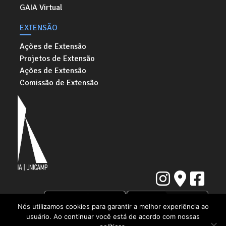
GAIA Virtual
EXTENSÃO
Ações de Extensão
Projetos de Extensão
Ações de Extensão
Comissão de Extensão
Nós utilizamos cookies para garantir a melhor experiência ao
usuário. Ao continuar você está de acordo com nossas
Instituto de Artes da Universidade Estadual de Campinas