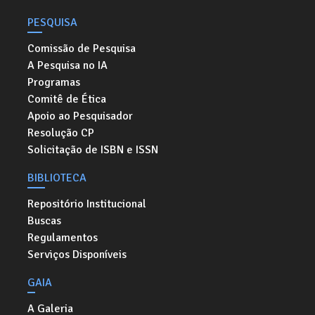
PESQUISA
Comissão de Pesquisa
A Pesquisa no IA
Programas
Comitê de Ética
Apoio ao Pesquisador
Resolução CP
Solicitação de ISBN e ISSN
BIBLIOTECA
Repositório Institucional
Buscas
Regulamentos
Serviços Disponíveis
GAIA
A Galeria