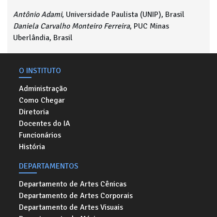
Antônio Adami
, Universidade Paulista (UNIP), Brasil
Daniela Carvalho Monteiro Ferreira
, PUC Minas
Uberlândia, Brasil
O INSTITUTO
Administração
Como Chegar
Diretoria
Docentes do IA
Funcionários
História
DEPARTAMENTOS
Departamento de Artes Cênicas
Departamento de Artes Corporais
Departamento de Artes Visuais