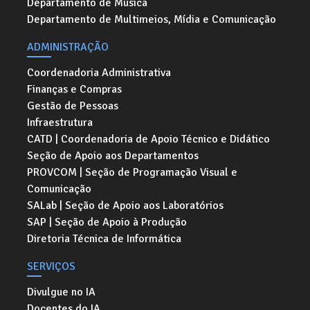
Departamento de Música
Departamento de Multimeios, Mídia e Comunicação
ADMINISTRAÇÃO
Coordenadoria Administrativa
Finanças e Compras
Gestão de Pessoas
Infraestrutura
CATD | Coordenadoria de Apoio Técnico e Didático
Seção de Apoio aos Departamentos
PROVCOM | Seção de Programação Visual e
Comunicação
SALab | Seção de Apoio aos Laboratórios
SAP | Seção de Apoio à Produção
Diretoria Técnica de Informática
SERVIÇOS
Divulgue no IA
Docentes do IA