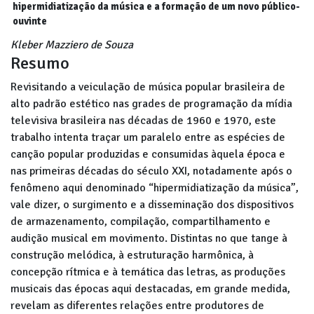
hipermidiatização da música e a formação de um novo público-
ouvinte
Kleber Mazziero de Souza
Resumo
Revisitando a veiculação de música popular brasileira de
alto padrão estético nas grades de programação da mídia
televisiva brasileira nas décadas de 1960 e 1970, este
trabalho intenta traçar um paralelo entre as espécies de
canção popular produzidas e consumidas àquela época e
nas primeiras décadas do século XXI, notadamente após o
fenômeno aqui denominado “hipermidiatização da música”,
vale dizer, o surgimento e a disseminação dos dispositivos
de armazenamento, compilação, compartilhamento e
audição musical em movimento. Distintas no que tange à
construção melódica, à estruturação harmônica, à
concepção rítmica e à temática das letras, as produções
musicais das épocas aqui destacadas, em grande medida,
revelam as diferentes relações entre produtores de