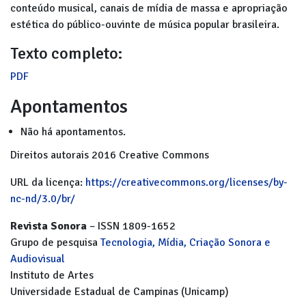
conteúdo musical, canais de mídia de massa e apropriação
estética do público-ouvinte de música popular brasileira.
Texto completo:
PDF
Apontamentos
Não há apontamentos.
Direitos autorais 2016 Creative Commons
URL da licença:
https://creativecommons.org/licenses/by-
nc-nd/3.0/br/
Revista Sonora
– ISSN 1809-1652
Grupo de pesquisa
Tecnologia, Mídia, Criação Sonora e
Audiovisual
Instituto de Artes
Universidade Estadual de Campinas (Unicamp)