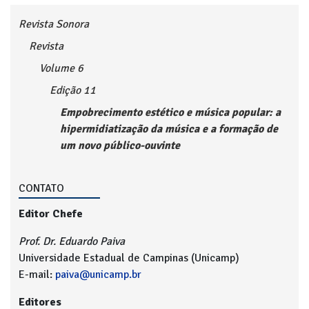
Revista Sonora
Revista
Volume 6
Edição 11
Empobrecimento estético e música popular: a
hipermidiatização da música e a formação de
um novo público-ouvinte
CONTATO
Editor Chefe
Prof. Dr. Eduardo Paiva
Universidade Estadual de Campinas (Unicamp)
E-mail:
paiva@unicamp.br
Editores