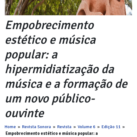
Empobrecimento
estético e música
popular: a
hipermidiatização da
música e a formação de
um novo público-
ouvinte
Home
»
Revista Sonora
»
Revista
»
Volume 6
»
Edição 11
»
Empobrecimento estético e música popular: a