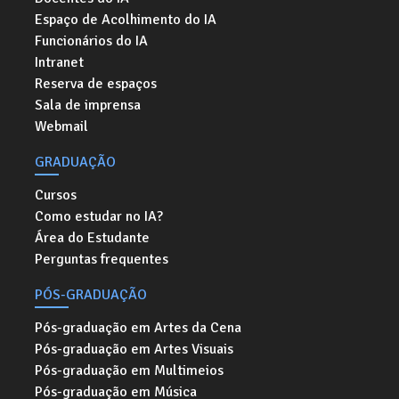
Espaço de Acolhimento do IA
Funcionários do IA
Intranet
Reserva de espaços
Sala de imprensa
Webmail
GRADUAÇÃO
Cursos
Como estudar no IA?
Área do Estudante
Perguntas frequentes
PÓS-GRADUAÇÃO
Pós-graduação em Artes da Cena
Pós-graduação em Artes Visuais
Pós-graduação em Multimeios
Pós-graduação em Música