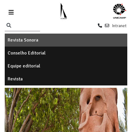
Intranet
Revista Sonora
Conselho Editorial
Equipe editorial
Revista