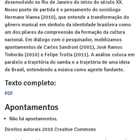
desenvolvido no Rio de Janeiro do início do século XX.
Nosso ponto de partida é o pensamento do sociólogo
Hermano Vianna (2010), que entende a transformação do
gênero musical em símbolo da identidade brasileira como
um dos pilares da compreensão da formação da cultura
nacional. Em diálogo com o pesquisador, mobilizamos
apontamentos de Carlos Sandroni (2001), José Ramos
Tinhorão (2010) e Felipe Trotta (2011). A análise coloca em
paralelo a trajetória do samba e a trajetória de uma ideia
de Brasil, entendendo a música como agente fundante.
Texto completo:
PDF
Apontamentos
Não há apontamentos.
Direitos autorais 2016 Creative Commons