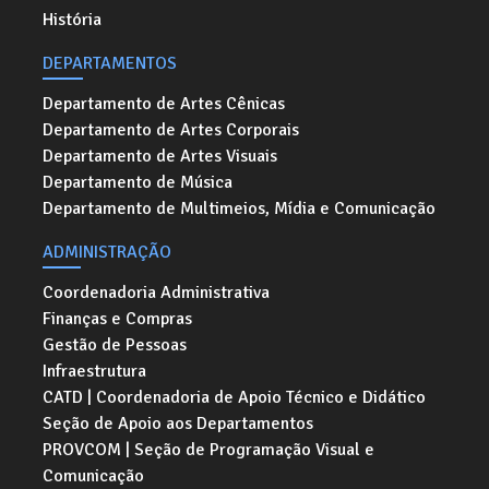
História
DEPARTAMENTOS
Departamento de Artes Cênicas
Departamento de Artes Corporais
Departamento de Artes Visuais
Departamento de Música
Departamento de Multimeios, Mídia e Comunicação
ADMINISTRAÇÃO
Coordenadoria Administrativa
Finanças e Compras
Gestão de Pessoas
Infraestrutura
CATD | Coordenadoria de Apoio Técnico e Didático
Seção de Apoio aos Departamentos
PROVCOM | Seção de Programação Visual e
Comunicação