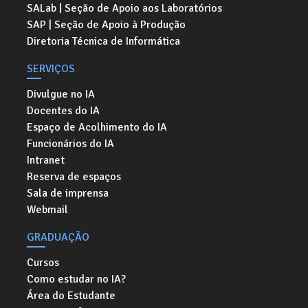
SALab | Seção de Apoio aos Laboratórios
SAP | Seção de Apoio à Produção
Diretoria Técnica de Informática
SERVIÇOS
Divulgue no IA
Docentes do IA
Espaço de Acolhimento do IA
Funcionários do IA
Intranet
Reserva de espaços
Sala de imprensa
Webmail
GRADUAÇÃO
Cursos
Como estudar no IA?
Área do Estudante