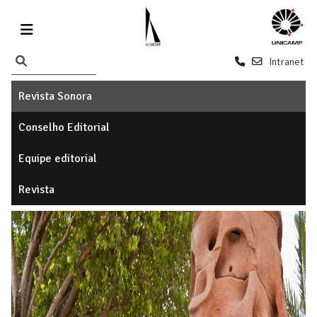
Intranet
Revista Sonora
Conselho Editorial
Equipe editorial
Revista