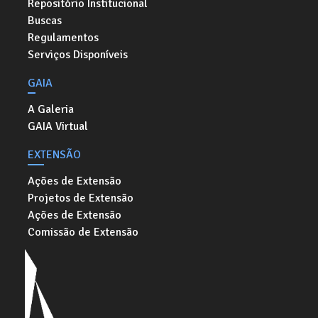
Repositório Institucional
Buscas
Regulamentos
Serviços Disponíveis
GAIA
A Galeria
GAIA Virtual
EXTENSÃO
Ações de Extensão
Projetos de Extensão
Ações de Extensão
Comissão de Extensão