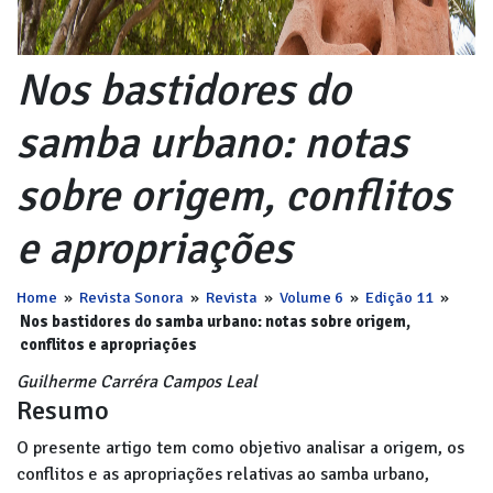
Nos bastidores do
samba urbano: notas
sobre origem, conflitos
e apropriações
Home
»
Revista Sonora
»
Revista
»
Volume 6
»
Edição 11
»
Nos bastidores do samba urbano: notas sobre origem,
conflitos e apropriações
Guilherme Carréra Campos Leal
Resumo
O presente artigo tem como objetivo analisar a origem, os
conflitos e as apropriações relativas ao samba urbano,