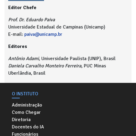
Editor Chefe
Prof. Dr. Eduardo Paiva
Universidade Estadual de Campinas (Unicamp)
E-mail:
paiva@unicamp.br
Editores
Antônio Adami
, Universidade Paulista (UNIP), Brasil
Daniela Carvalho Monteiro Ferreira
, PUC Minas
Uberlândia, Brasil
O INSTITUTO
Administração
Como Chegar
Diretoria
Docentes do IA
Funcionários