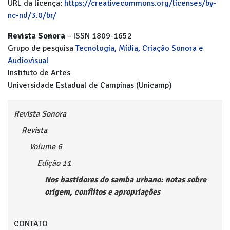
URL da licença:
https://creativecommons.org/licenses/by-
nc-nd/3.0/br/
Revista Sonora
– ISSN 1809-1652
Grupo de pesquisa
Tecnologia, Mídia, Criação Sonora e
Audiovisual
Instituto de Artes
Universidade Estadual de Campinas (Unicamp)
Revista Sonora
Revista
Volume 6
Edição 11
Nos bastidores do samba urbano: notas sobre
origem, conflitos e apropriações
CONTATO