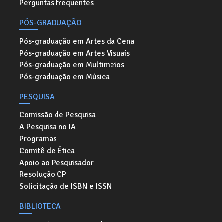
Perguntas frequentes
PÓS-GRADUAÇÃO
Pós-graduação em Artes da Cena
Pós-graduação em Artes Visuais
Pós-graduação em Multimeios
Pós-graduação em Música
PESQUISA
Comissão de Pesquisa
A Pesquisa no IA
Programas
Comitê de Ética
Apoio ao Pesquisador
Resolução CP
Solicitação de ISBN e ISSN
BIBLIOTECA