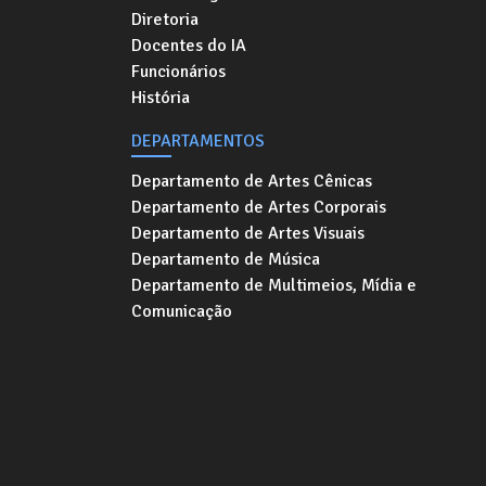
Diretoria
Docentes do IA
Funcionários
História
DEPARTAMENTOS
Departamento de Artes Cênicas
Departamento de Artes Corporais
Departamento de Artes Visuais
Departamento de Música
Departamento de Multimeios, Mídia e
Comunicação