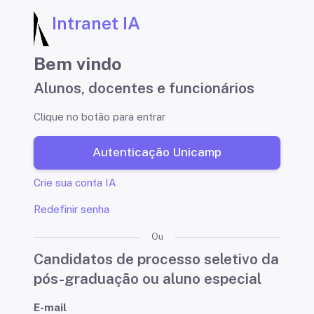
Intranet IA
Bem vindo
Alunos, docentes e funcionários
Clique no botão para entrar
Autenticação Unicamp
Crie sua conta IA
Redefinir senha
Ou
Candidatos de processo seletivo da
pós-graduação ou aluno especial
E-mail