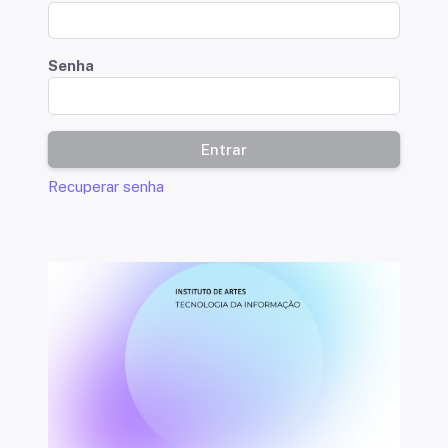
Senha
Entrar
Recuperar senha