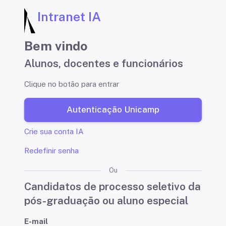
Intranet IA
Bem vindo
Alunos, docentes e funcionários
Clique no botão para entrar
Autenticação Unicamp
Crie sua conta IA
Redefinir senha
Ou
Candidatos de processo seletivo da
pós-graduação ou aluno especial
E-mail