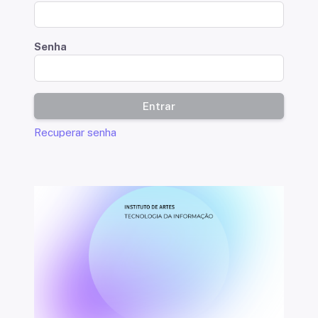
Senha
Entrar
Recuperar senha