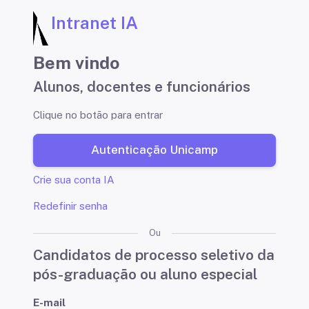
Intranet IA
Bem vindo
Alunos, docentes e funcionários
Clique no botão para entrar
Autenticação Unicamp
Crie sua conta IA
Redefinir senha
Ou
Candidatos de processo seletivo da
pós-graduação ou aluno especial
E-mail