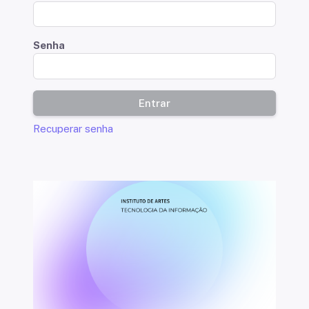
Senha
Entrar
Recuperar senha