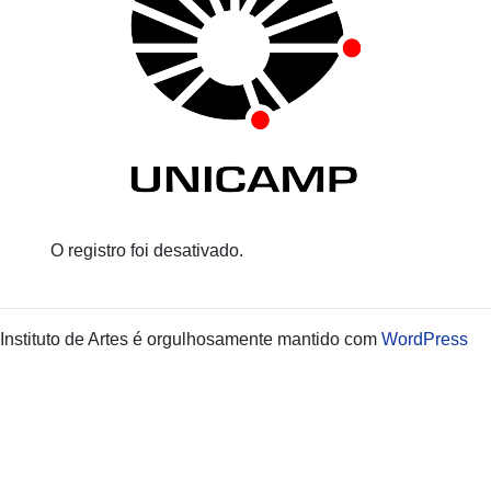
O registro foi desativado.
Instituto de Artes é orgulhosamente mantido com
WordPress