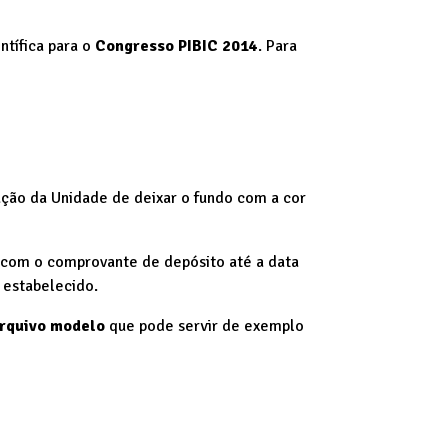
ntífica para o
Congresso PIBIC 2014
. Para
ção da Unidade de deixar o fundo com a cor
e com o comprovante de depósito até a data
 estabelecido.
rquivo modelo
que pode servir de exemplo