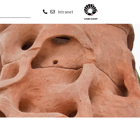
Intranet