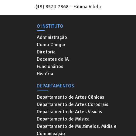
(19) 3521-7368 – Fátima Vilela
O INSTITUTO
Administração
Como Chegar
Diretoria
Docentes do IA
Funcionários
História
DEPARTAMENTOS
Departamento de Artes Cênicas
Departamento de Artes Corporais
Departamento de Artes Visuais
Departamento de Música
Departamento de Multimeios, Mídia e
Comunicação