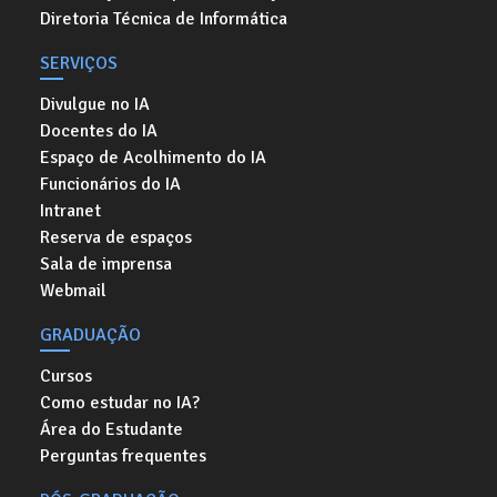
Diretoria Técnica de Informática
SERVIÇOS
Divulgue no IA
Docentes do IA
Espaço de Acolhimento do IA
Funcionários do IA
Intranet
Reserva de espaços
Sala de imprensa
Webmail
GRADUAÇÃO
Cursos
Como estudar no IA?
Área do Estudante
Perguntas frequentes