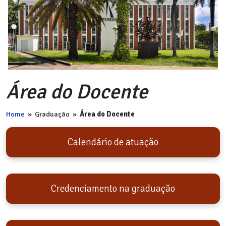
Área do Docente
Home
»
Graduação
»
Área do Docente
Calendário de atuação
Credenciamento na graduação