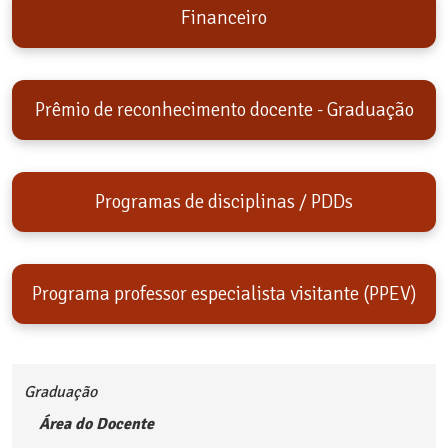
Financeiro
Prêmio de reconhecimento docente - Graduação
Programas de disciplinas / PDDs
Programa professor especialista visitante (PPEV)
Graduação
Área do Docente