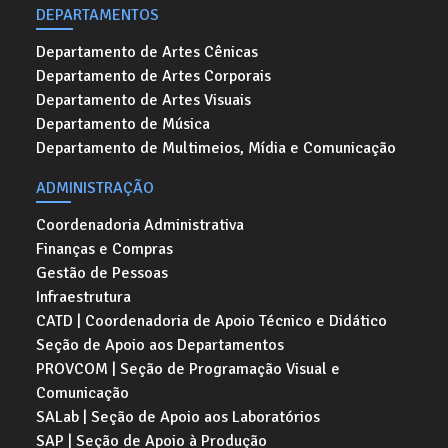
DEPARTAMENTOS
Departamento de Artes Cênicas
Departamento de Artes Corporais
Departamento de Artes Visuais
Departamento de Música
Departamento de Multimeios, Mídia e Comunicação
ADMINISTRAÇÃO
Coordenadoria Administrativa
Finanças e Compras
Gestão de Pessoas
Infraestrutura
CATD | Coordenadoria de Apoio Técnico e Didático
Seção de Apoio aos Departamentos
PROVCOM | Seção de Programação Visual e
Comunicação
SALab | Seção de Apoio aos Laboratórios
SAP | Seção de Apoio à Produção