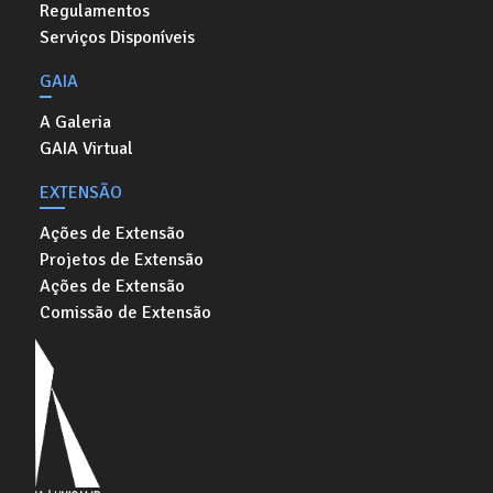
Regulamentos
Serviços Disponíveis
GAIA
A Galeria
GAIA Virtual
EXTENSÃO
Ações de Extensão
Projetos de Extensão
Ações de Extensão
Comissão de Extensão