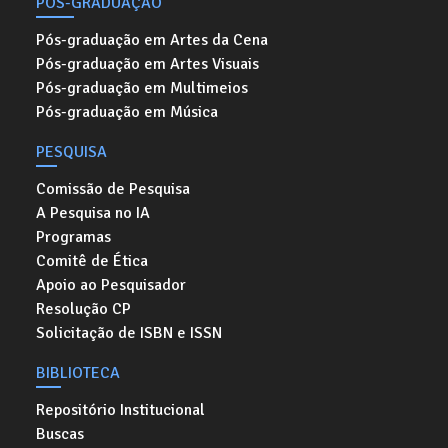
PÓS-GRADUAÇÃO
Pós-graduação em Artes da Cena
Pós-graduação em Artes Visuais
Pós-graduação em Multimeios
Pós-graduação em Música
PESQUISA
Comissão de Pesquisa
A Pesquisa no IA
Programas
Comitê de Ética
Apoio ao Pesquisador
Resolução CP
Solicitação de ISBN e ISSN
BIBLIOTECA
Repositório Institucional
Buscas