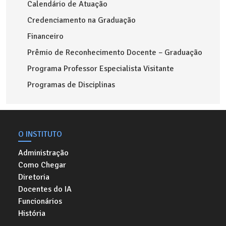
Calendário de Atuação
Credenciamento na Graduação
Financeiro
Prêmio de Reconhecimento Docente – Graduação
Programa Professor Especialista Visitante
Programas de Disciplinas
O INSTITUTO
Administração
Como Chegar
Diretoria
Docentes do IA
Funcionários
História