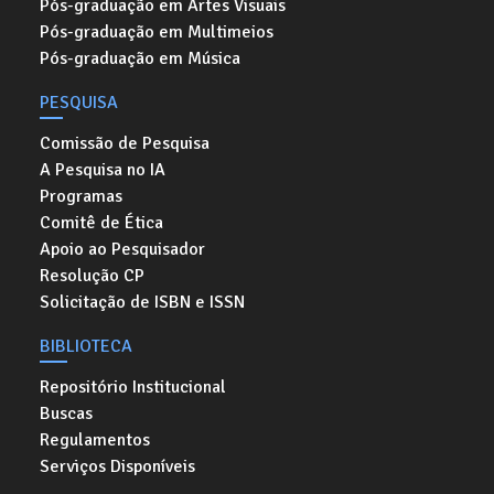
Pós-graduação em Artes Visuais
Pós-graduação em Multimeios
Pós-graduação em Música
PESQUISA
Comissão de Pesquisa
A Pesquisa no IA
Programas
Comitê de Ética
Apoio ao Pesquisador
Resolução CP
Solicitação de ISBN e ISSN
BIBLIOTECA
Repositório Institucional
Buscas
Regulamentos
Serviços Disponíveis