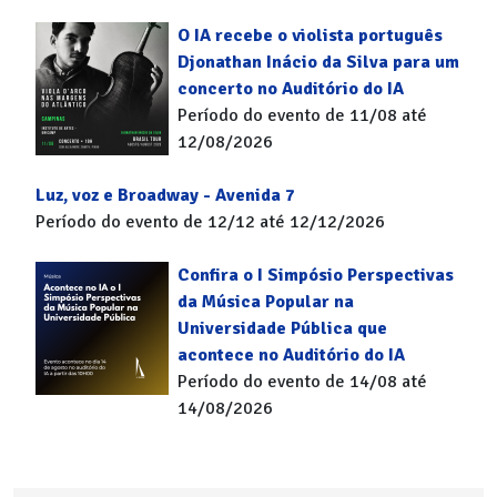
O IA recebe o violista português
Djonathan Inácio da Silva para um
concerto no Auditório do IA
Período do evento de 11/08 até
12/08/2026
Luz, voz e Broadway - Avenida 7
Período do evento de 12/12 até 12/12/2026
Confira o I Simpósio Perspectivas
da Música Popular na
Universidade Pública que
acontece no Auditório do IA
Período do evento de 14/08 até
14/08/2026