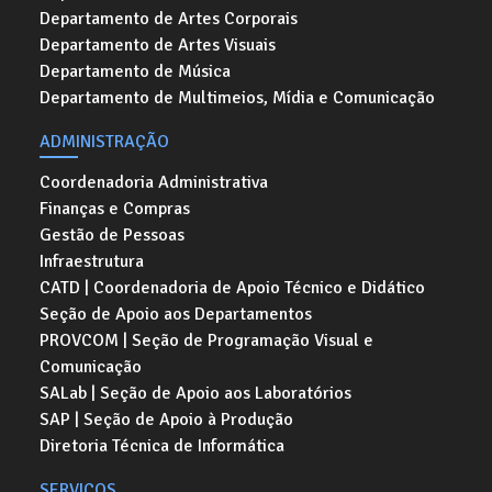
Departamento de Artes Corporais
Departamento de Artes Visuais
Departamento de Música
Departamento de Multimeios, Mídia e Comunicação
ADMINISTRAÇÃO
Coordenadoria Administrativa
Finanças e Compras
Gestão de Pessoas
Infraestrutura
CATD | Coordenadoria de Apoio Técnico e Didático
Seção de Apoio aos Departamentos
PROVCOM | Seção de Programação Visual e
Comunicação
SALab | Seção de Apoio aos Laboratórios
SAP | Seção de Apoio à Produção
Diretoria Técnica de Informática
SERVIÇOS