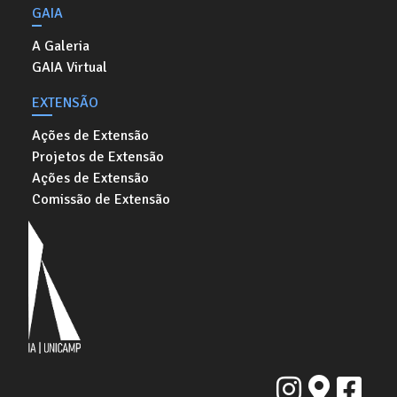
GAIA
A Galeria
GAIA Virtual
EXTENSÃO
Ações de Extensão
Projetos de Extensão
Ações de Extensão
Comissão de Extensão