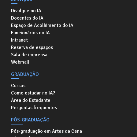
Divulgue no IA
Docentes do IA
Espaço de Acolhimento do IA
Funcionários do IA
Intranet
Reserva de espaços
Sala de imprensa
Webmail
GRADUAÇÃO
Cursos
Como estudar no IA?
Área do Estudante
Perguntas frequentes
PÓS-GRADUAÇÃO
Pós-graduação em Artes da Cena