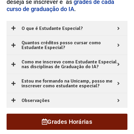
deseja se inscrever e as
grades de cada
curso de graduação do IA
.
O que é Estudante Especial?
Quantos créditos posso cursar como
Estudante Especial?
Como me inscrevo como Estudante Especial
nas disciplinas de Graduação do IA?
Estou me formando na Unicamp, posso me
inscrever como estudante especial?
Observações
Grades Horárias