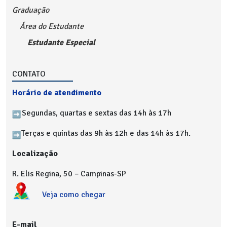
Graduação
Área do Estudante
Estudante Especial
CONTATO
Horário de atendimento
Segundas, quartas e sextas das 14h às 17h
Terças e quintas das 9h às 12h e das 14h às 17h.
Localização
R. Elis Regina, 50 – Campinas-SP
Veja como chegar
E-mail