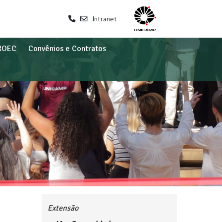
Intranet
ROEC
Convênios e Contratos
Extensão