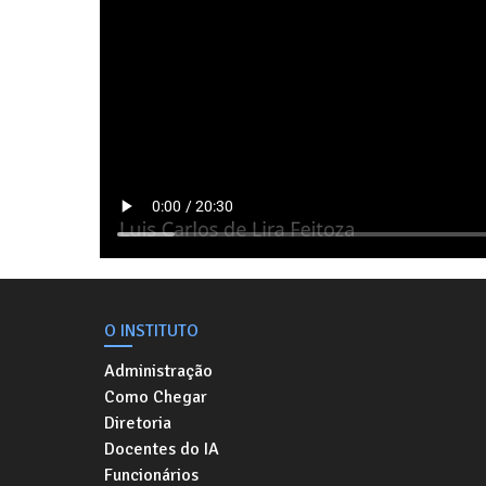
O INSTITUTO
Administração
Como Chegar
Diretoria
Docentes do IA
Funcionários