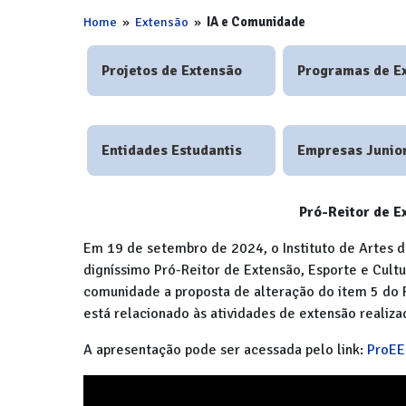
Home
»
Extensão
»
IA e Comunidade
Projetos de Extensão
Programas de E
Entidades Estudantis
Empresas Junio
Pró-Reitor de Ex
Em 19 de setembro de 2024, o Instituto de Artes 
digníssimo Pró-Reitor de Extensão, Esporte e Cultu
comunidade a proposta de alteração do item 5 do 
está relacionado às atividades de extensão realiza
A apresentação pode ser acessada pelo link:
ProEE