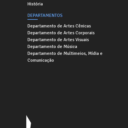
História
DEPARTAMENTOS
Departamento de Artes Cênicas
Departamento de Artes Corporais
Departamento de Artes Visuais
Departamento de Música
Departamento de Multimeios, Mídia e
Comunicação