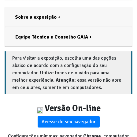
Sobre a exposição +
Equipe Técnica e Conselho GAIA +
Para visitar a exposição, escolha uma das opções
abaixo de acordo com a configuração do seu
computador. Utilize fones de ouvido para uma
melhor experiência.
Atenção:
essa versão não abre
em celulares, somente em computadores.
Versão On-line
Acesse do seu navegador
Configurações mínimas: navegador
Chrome
, computador