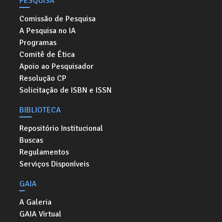
PESQUISA
Comissão de Pesquisa
A Pesquisa no IA
Programas
Comitê de Ética
Apoio ao Pesquisador
Resolução CP
Solicitação de ISBN e ISSN
BIBLIOTECA
Repositório Institucional
Buscas
Regulamentos
Serviços Disponíveis
GAIA
A Galeria
GAIA Virtual