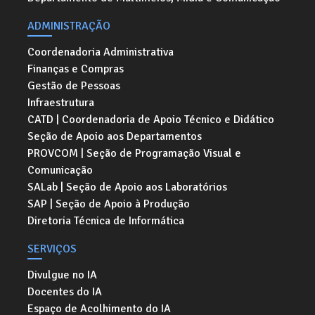
ADMINISTRAÇÃO
Coordenadoria Administrativa
Finanças e Compras
Gestão de Pessoas
Infraestrutura
CATD | Coordenadoria de Apoio Técnico e Didático
Seção de Apoio aos Departamentos
PROVCOM | Seção de Programação Visual e
Comunicação
SALab | Seção de Apoio aos Laboratórios
SAP | Seção de Apoio à Produção
Diretoria Técnica de Informática
SERVIÇOS
Divulgue no IA
Docentes do IA
Espaço de Acolhimento do IA