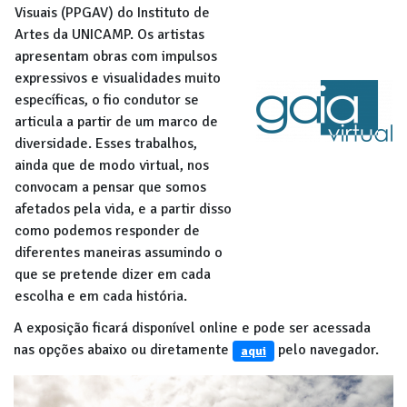
Visuais (PPGAV) do Instituto de
Artes da UNICAMP. Os artistas
apresentam obras com impulsos
expressivos e visualidades muito
específicas, o fio condutor se
articula a partir de um marco de
diversidade. Esses trabalhos,
ainda que de modo virtual, nos
convocam a pensar que somos
afetados pela vida, e a partir disso
como podemos responder de
diferentes maneiras assumindo o
que se pretende dizer em cada
escolha e em cada história.
A exposição ficará disponível online e pode ser acessada
nas opções abaixo ou diretamente
pelo navegador.
aqui