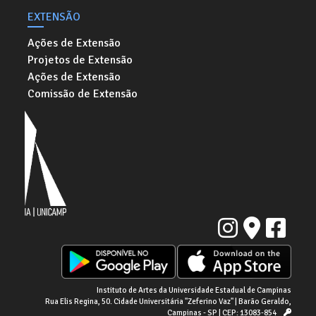
EXTENSÃO
Ações de Extensão
Projetos de Extensão
Ações de Extensão
Comissão de Extensão
Instituto de Artes da Universidade Estadual de Campinas
Rua Elis Regina, 50. Cidade Universitária "Zeferino Vaz" | Barão Geraldo,
Campinas - SP | CEP: 13083-854