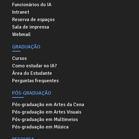
Funcionários do IA
Intranet
Reserva de espaços
Sala de imprensa
Webmail
GRADUAÇÃO
Cursos
Como estudar no IA?
Área do Estudante
Perguntas frequentes
PÓS-GRADUAÇÃO
Pós-graduação em Artes da Cena
Pós-graduação em Artes Visuais
Pós-graduação em Multimeios
Pós-graduação em Música