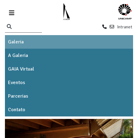
Intranet
Galeria
A Galeria
GAIA Virtual
Eventos
Parcerias
Contato