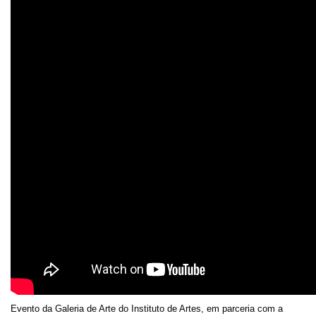
Evento da Galeria de Arte do Instituto de Artes, em parceria com a