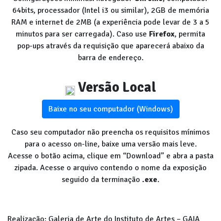
64bits, processador (Intel i3 ou similar), 2GB de memória
RAM e internet de 2MB (a experiência pode levar de 3 a 5
minutos para ser carregada). Caso use
Firefox
, permita
pop-ups através da requisição que aparecerá abaixo da
barra de endereço.
Versão Local
Baixe no seu computador (Windows)
Caso seu computador não preencha os requisitos mínimos
para o acesso on-line, baixe uma versão mais leve.
Acesse o botão acima, clique em “Download” e abra a pasta
zipada. Acesse o arquivo contendo o nome da exposição
seguido da terminação
.exe
.
Realização: Galeria de Arte do Instituto de Artes – GAIA