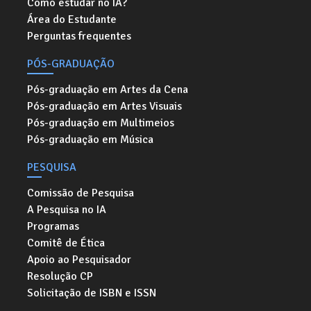
Como estudar no IA?
Área do Estudante
Perguntas frequentes
PÓS-GRADUAÇÃO
Pós-graduação em Artes da Cena
Pós-graduação em Artes Visuais
Pós-graduação em Multimeios
Pós-graduação em Música
PESQUISA
Comissão de Pesquisa
A Pesquisa no IA
Programas
Comitê de Ética
Apoio ao Pesquisador
Resolução CP
Solicitação de ISBN e ISSN