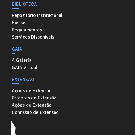
BIBLIOTECA
Repositório Institucional
Buscas
Regulamentos
Serviços Disponíveis
GAIA
A Galeria
GAIA Virtual
EXTENSÃO
Ações de Extensão
Projetos de Extensão
Ações de Extensão
Comissão de Extensão