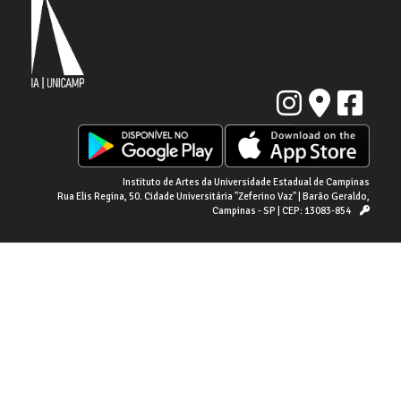
Instituto de Artes da Universidade Estadual de Campinas
Rua Elis Regina, 50. Cidade Universitária "Zeferino Vaz" | Barão Geraldo,
Campinas - SP | CEP: 13083-854