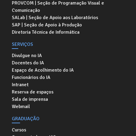
PROVCOM | Seção de Programação Visual e
Comunicação
SALab | Seção de Apoio aos Laboratórios
SAP | Seção de Apoio à Produção
Diretoria Técnica de Informática
SERVIÇOS
Divulgue no IA
Docentes do IA
Espaço de Acolhimento do IA
Funcionários do IA
Intranet
Reserva de espaços
Sala de imprensa
Webmail
GRADUAÇÃO
Cursos