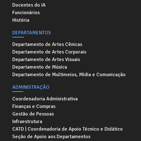
Docentes do IA
Funcionários
História
DEPARTAMENTOS
Departamento de Artes Cênicas
Departamento de Artes Corporais
Departamento de Artes Visuais
Departamento de Música
Departamento de Multimeios, Mídia e Comunicação
ADMINISTRAÇÃO
Coordenadoria Administrativa
Finanças e Compras
Gestão de Pessoas
Infraestrutura
CATD | Coordenadoria de Apoio Técnico e Didático
Seção de Apoio aos Departamentos