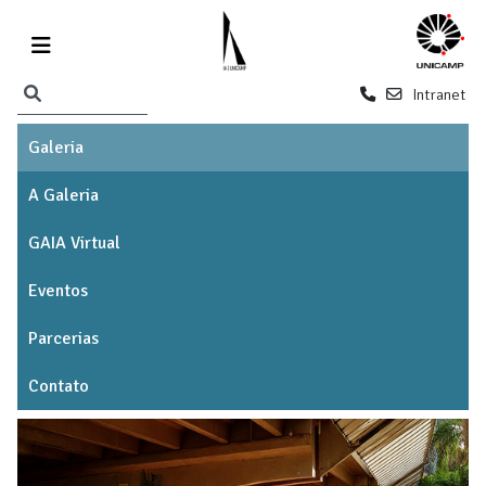
Intranet
Galeria
A Galeria
GAIA Virtual
Eventos
Parcerias
Contato