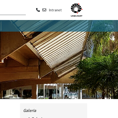
Intranet
Galeria