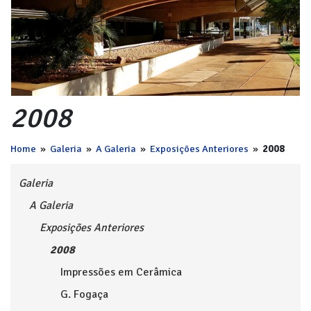
2008
Home
»
Galeria
»
A Galeria
»
Exposições Anteriores
»
2008
Galeria
A Galeria
Exposições Anteriores
2008
Impressões em Cerâmica
G. Fogaça