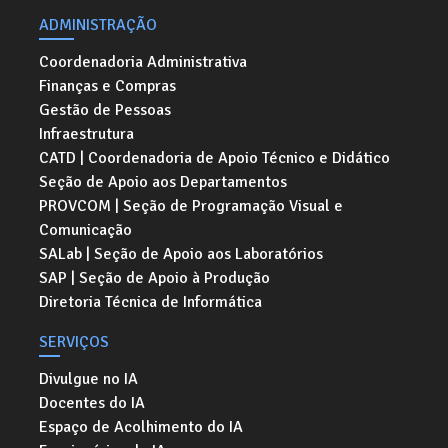
ADMINISTRAÇÃO
Coordenadoria Administrativa
Finanças e Compras
Gestão de Pessoas
Infraestrutura
CATD | Coordenadoria de Apoio Técnico e Didático
Seção de Apoio aos Departamentos
PROVCOM | Seção de Programação Visual e
Comunicação
SALab | Seção de Apoio aos Laboratórios
SAP | Seção de Apoio à Produção
Diretoria Técnica de Informática
SERVIÇOS
Divulgue no IA
Docentes do IA
Espaço de Acolhimento do IA