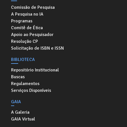
Comissão de Pesquisa
A Pesquisa no IA
Programas
Comitê de Ética
Apoio ao Pesquisador
Resolução CP
Solicitação de ISBN e ISSN
BIBLIOTECA
Repositório Institucional
Buscas
Regulamentos
Serviços Disponíveis
GAIA
A Galeria
GAIA Virtual