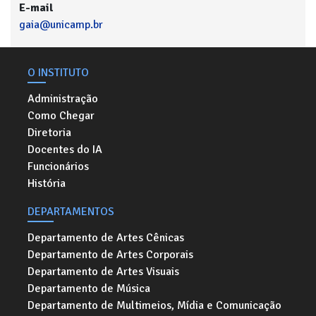
E-mail
gaia@unicamp.br
O INSTITUTO
Administração
Como Chegar
Diretoria
Docentes do IA
Funcionários
História
DEPARTAMENTOS
Departamento de Artes Cênicas
Departamento de Artes Corporais
Departamento de Artes Visuais
Departamento de Música
Departamento de Multimeios, Mídia e Comunicação