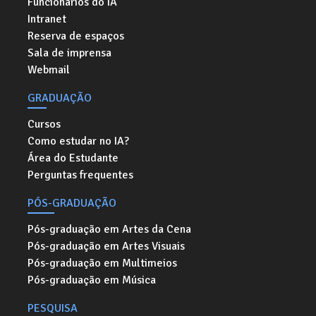
Funcionários do IA
Intranet
Reserva de espaços
Sala de imprensa
Webmail
GRADUAÇÃO
Cursos
Como estudar no IA?
Área do Estudante
Perguntas frequentes
PÓS-GRADUAÇÃO
Pós-graduação em Artes da Cena
Pós-graduação em Artes Visuais
Pós-graduação em Multimeios
Pós-graduação em Música
PESQUISA