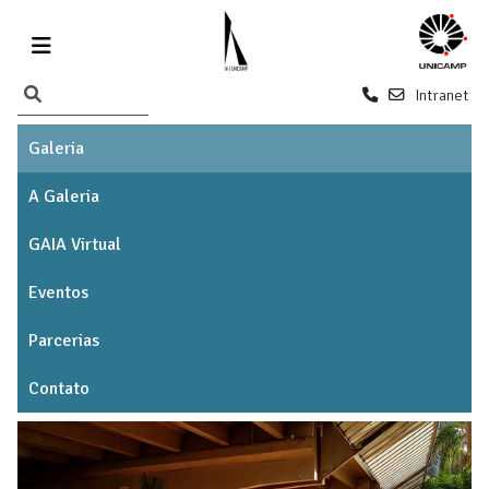
Intranet
Galeria
A Galeria
GAIA Virtual
Eventos
Parcerias
Contato