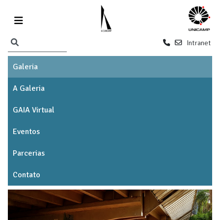
Intranet
Galeria
A Galeria
GAIA Virtual
Eventos
Parcerias
Contato