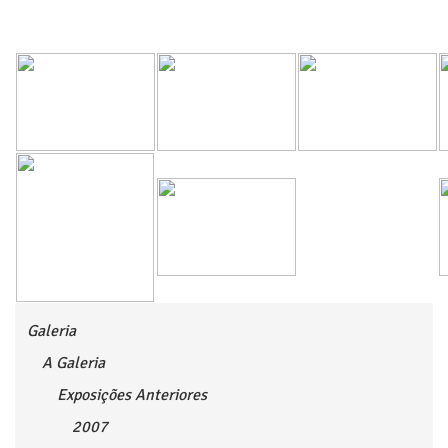
Galeria
A Galeria
Exposições Anteriores
2007