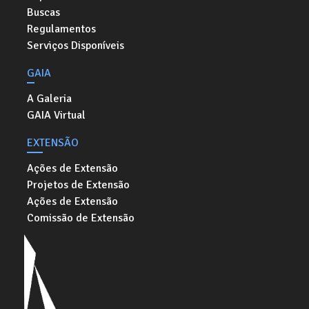
Buscas
Regulamentos
Serviços Disponíveis
GAIA
A Galeria
GAIA Virtual
EXTENSÃO
Ações de Extensão
Projetos de Extensão
Ações de Extensão
Comissão de Extensão