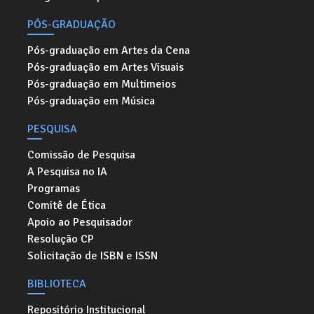
PÓS-GRADUAÇÃO
Pós-graduação em Artes da Cena
Pós-graduação em Artes Visuais
Pós-graduação em Multimeios
Pós-graduação em Música
PESQUISA
Comissão de Pesquisa
A Pesquisa no IA
Programas
Comitê de Ética
Apoio ao Pesquisador
Resolução CP
Solicitação de ISBN e ISSN
BIBLIOTECA
Repositório Institucional