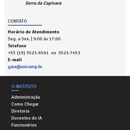
Serra da Capivara
CONTATO
Horário de Atendimento
Seg. a Sex. | 9:00 às 17:00
Telefone
+55 (19) 3521-6561 ou 3521-7453
E-mail
gaia@unicamp.br
O INSTITUTO
Administração
Como Chegar
Diretoria
Docentes do IA
Funcionários