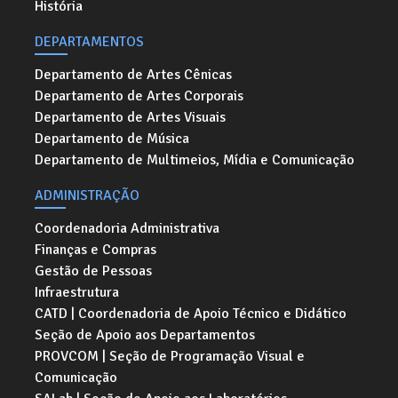
História
DEPARTAMENTOS
Departamento de Artes Cênicas
Departamento de Artes Corporais
Departamento de Artes Visuais
Departamento de Música
Departamento de Multimeios, Mídia e Comunicação
ADMINISTRAÇÃO
Coordenadoria Administrativa
Finanças e Compras
Gestão de Pessoas
Infraestrutura
CATD | Coordenadoria de Apoio Técnico e Didático
Seção de Apoio aos Departamentos
PROVCOM | Seção de Programação Visual e
Comunicação