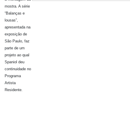
mostra. A série
“Balanças e
lousas”,
apresentada na
exposição de
São Paulo, faz
parte de um
projeto ao qual
Spaniol deu
continuidade no
Programa
Artista
Residente.