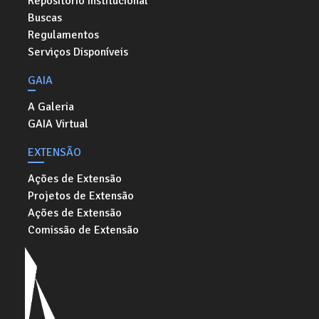
Repositório Institucional
Buscas
Regulamentos
Serviços Disponíveis
GAIA
A Galeria
GAIA Virtual
EXTENSÃO
Ações de Extensão
Projetos de Extensão
Ações de Extensão
Comissão de Extensão