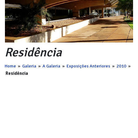
Residência
Home
»
Galeria
»
A Galeria
»
Exposições Anteriores
»
2010
»
Residência