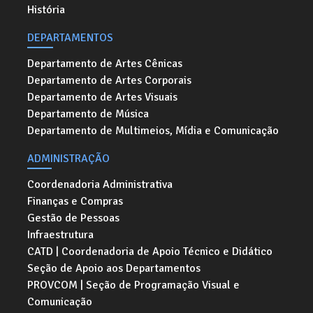
História
DEPARTAMENTOS
Departamento de Artes Cênicas
Departamento de Artes Corporais
Departamento de Artes Visuais
Departamento de Música
Departamento de Multimeios, Mídia e Comunicação
ADMINISTRAÇÃO
Coordenadoria Administrativa
Finanças e Compras
Gestão de Pessoas
Infraestrutura
CATD | Coordenadoria de Apoio Técnico e Didático
Seção de Apoio aos Departamentos
PROVCOM | Seção de Programação Visual e
Comunicação