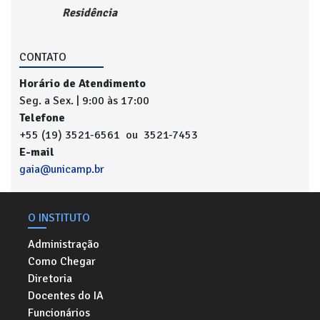
Residência
CONTATO
Horário de Atendimento
Seg. a Sex. | 9:00 às 17:00
Telefone
+55 (19) 3521-6561 ou 3521-7453
E-mail
gaia@unicamp.br
O INSTITUTO
Administração
Como Chegar
Diretoria
Docentes do IA
Funcionários