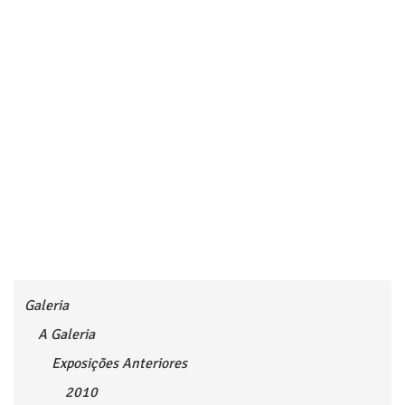
Galeria
A Galeria
Exposições Anteriores
2010