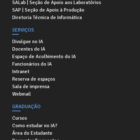
SALab | Seção de Apoio aos Laboratórios
SAP | Seção de Apoio à Produção
Diretoria Técnica de Informática
SERVIÇOS
Divulgue no IA
Docentes do IA
Espaço de Acolhimento do IA
Funcionários do IA
Intranet
Reserva de espaços
Sala de imprensa
Webmail
GRADUAÇÃO
Cursos
Como estudar no IA?
Área do Estudante