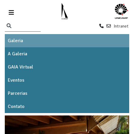
Intranet
Galeria
A Galeria
GAIA Virtual
Eventos
Parcerias
Contato