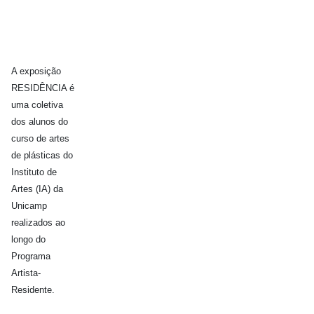
A exposição
RESIDÊNCIA é
uma coletiva
dos alunos do
curso de artes
de plásticas do
Instituto de
Artes (IA) da
Unicamp
realizados ao
longo do
Programa
Artista-
Residente.