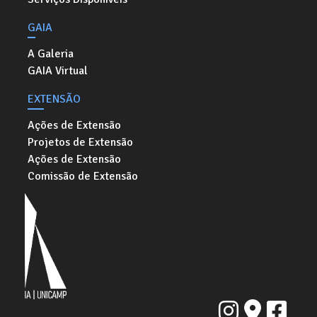
GAIA
A Galeria
GAIA Virtual
EXTENSÃO
Ações de Extensão
Projetos de Extensão
Ações de Extensão
Comissão de Extensão