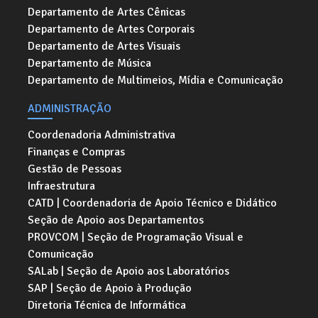
Departamento de Artes Cênicas
Departamento de Artes Corporais
Departamento de Artes Visuais
Departamento de Música
Departamento de Multimeios, Mídia e Comunicação
ADMINISTRAÇÃO
Coordenadoria Administrativa
Finanças e Compras
Gestão de Pessoas
Infraestrutura
CATD | Coordenadoria de Apoio Técnico e Didático
Seção de Apoio aos Departamentos
PROVCOM | Seção de Programação Visual e
Comunicação
SALab | Seção de Apoio aos Laboratórios
SAP | Seção de Apoio à Produção
Diretoria Técnica de Informática