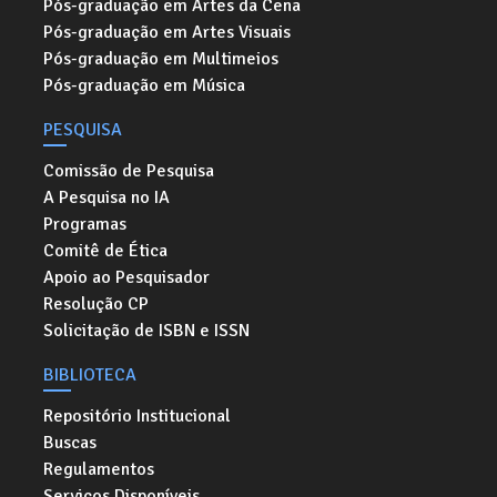
Pós-graduação em Artes da Cena
Pós-graduação em Artes Visuais
Pós-graduação em Multimeios
Pós-graduação em Música
PESQUISA
Comissão de Pesquisa
A Pesquisa no IA
Programas
Comitê de Ética
Apoio ao Pesquisador
Resolução CP
Solicitação de ISBN e ISSN
BIBLIOTECA
Repositório Institucional
Buscas
Regulamentos
Serviços Disponíveis