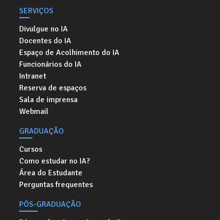
SERVIÇOS
Divulgue no IA
Docentes do IA
Espaço de Acolhimento do IA
Funcionários do IA
Intranet
Reserva de espaços
Sala de imprensa
Webmail
GRADUAÇÃO
Cursos
Como estudar no IA?
Área do Estudante
Perguntas frequentes
PÓS-GRADUAÇÃO