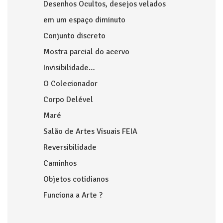
Desenhos Ocultos, desejos velados
em um espaço diminuto
Conjunto discreto
Mostra parcial do acervo
Invisibilidade…
O Colecionador
Corpo Delével
Maré
Salão de Artes Visuais FEIA
Reversibilidade
Caminhos
Objetos cotidianos
Funciona a Arte ?