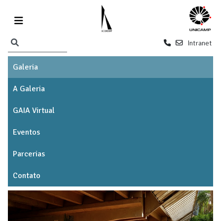
Intranet
Galeria
A Galeria
GAIA Virtual
Eventos
Parcerias
Contato