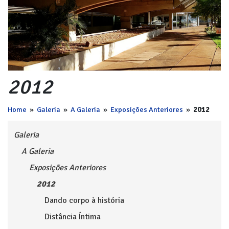
2012
Home
»
Galeria
»
A Galeria
»
Exposições Anteriores
»
2012
Galeria
A Galeria
Exposições Anteriores
2012
Dando corpo à história
Distância Íntima