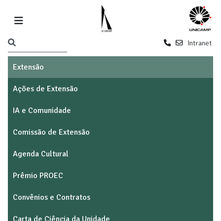
Intranet
Extensão
Ações de Extensão
IA e Comunidade
Comissão de Extensão
Agenda Cultural
Prêmio PROEC
Convênios e Contratos
Carta de Ciência da Unidade