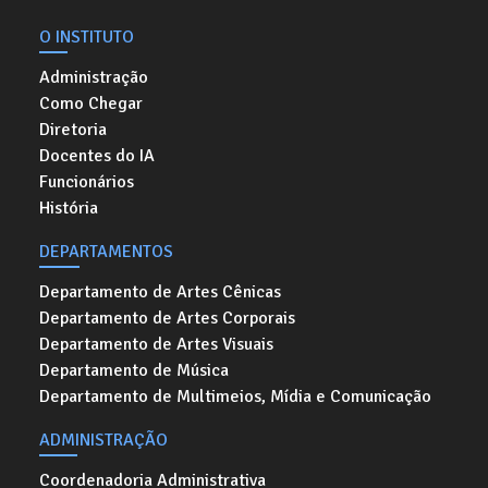
O INSTITUTO
Administração
Como Chegar
Diretoria
Docentes do IA
Funcionários
História
DEPARTAMENTOS
Departamento de Artes Cênicas
Departamento de Artes Corporais
Departamento de Artes Visuais
Departamento de Música
Departamento de Multimeios, Mídia e Comunicação
ADMINISTRAÇÃO
Coordenadoria Administrativa