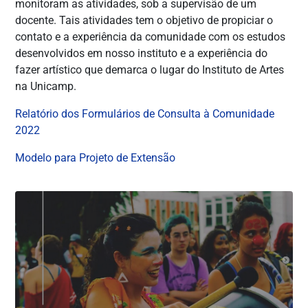
monitoram as atividades, sob a supervisão de um
docente. Tais atividades tem o objetivo de propiciar o
contato e a experiência da comunidade com os estudos
desenvolvidos em nosso instituto e a experiência do
fazer artístico que demarca o lugar do Instituto de Artes
na Unicamp.
Relatório dos Formulários de Consulta à Comunidade
2022
Modelo para Projeto de Extensão