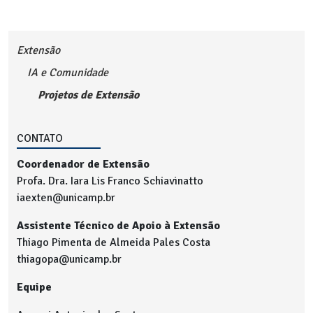
Extensão
IA e Comunidade
Projetos de Extensão
CONTATO
Coordenador de Extensão
Profa. Dra. Iara Lis Franco Schiavinatto
iaexten@unicamp.br
Assistente Técnico de Apoio à Extensão
Thiago Pimenta de Almeida Pales Costa
thiagopa@unicamp.br
Equipe