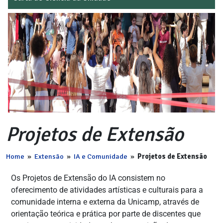
Projetos de Extensão
Home
»
Extensão
»
IA e Comunidade
»
Projetos de Extensão
Os Projetos de Extensão do IA consistem no
oferecimento de atividades artísticas e culturais para a
comunidade interna e externa da Unicamp, através de
orientação teórica e prática por parte de discentes que