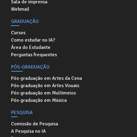
Sala de imprensa
Webmail
GRADUAÇÃO
Cursos
Como estudar no IA?
Área do Estudante
Perguntas frequentes
PÓS-GRADUAÇÃO
Pós-graduação em Artes da Cena
Pós-graduação em Artes Visuais
Pós-graduação em Multimeios
Pós-graduação em Música
PESQUISA
Comissão de Pesquisa
A Pesquisa no IA