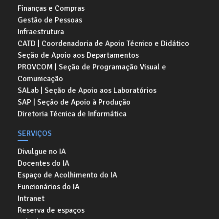
Finanças e Compras
Gestão de Pessoas
Infraestrutura
CATD | Coordenadoria de Apoio Técnico e Didático
Seção de Apoio aos Departamentos
PROVCOM | Seção de Programação Visual e
Comunicação
SALab | Seção de Apoio aos Laboratórios
SAP | Seção de Apoio à Produção
Diretoria Técnica de Informática
SERVIÇOS
Divulgue no IA
Docentes do IA
Espaço de Acolhimento do IA
Funcionários do IA
Intranet
Reserva de espaços