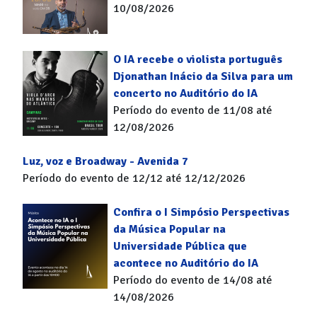
10/08/2026
O IA recebe o violista português
Djonathan Inácio da Silva para um
concerto no Auditório do IA
Período do evento de 11/08 até
12/08/2026
Luz, voz e Broadway - Avenida 7
Período do evento de 12/12 até 12/12/2026
Confira o I Simpósio Perspectivas
da Música Popular na
Universidade Pública que
acontece no Auditório do IA
Período do evento de 14/08 até
14/08/2026