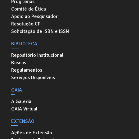
Programas
Comitê de Ética
Apoio ao Pesquisador
Resolução CP
Solicitação de ISBN e ISSN
BIBLIOTECA
Repositório Institucional
Buscas
Regulamentos
Serviços Disponíveis
GAIA
A Galeria
GAIA Virtual
EXTENSÃO
Ações de Extensão