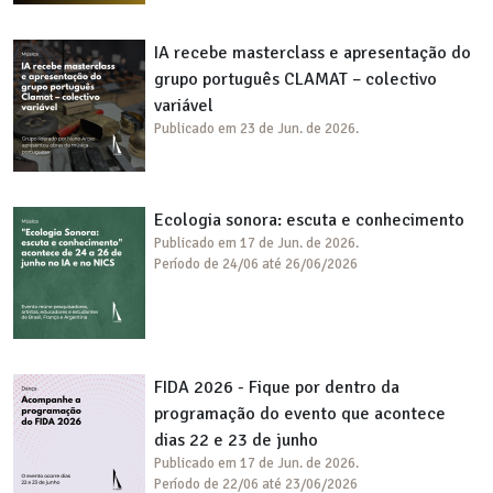
IA recebe masterclass e apresentação do
grupo português CLAMAT – colectivo
variável
Publicado em 23 de Jun. de 2026.
Ecologia sonora: escuta e conhecimento
Publicado em 17 de Jun. de 2026.
Período de 24/06 até 26/06/2026
FIDA 2026 - Fique por dentro da
programação do evento que acontece
dias 22 e 23 de junho
Publicado em 17 de Jun. de 2026.
Período de 22/06 até 23/06/2026