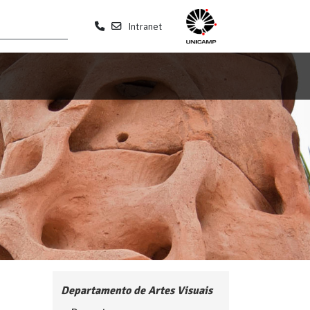
Intranet
Departamento de Artes Visuais