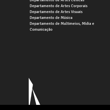
Departamento de Artes Cênicas
Departamento de Artes Corporais
Departamento de Artes Visuais
Departamento de Música
Departamento de Multimeios, Mídia e
Comunicação