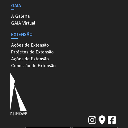
GAIA
A Galeria
GAIA Virtual
EXTENSÃO
Ações de Extensão
Projetos de Extensão
Ações de Extensão
Comissão de Extensão