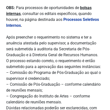
OBS:
Para processos de oportunidades de
bolsas
internas
, consultar os editais específicos, quando
houver, na página destinada aos
Processos Seletivos
Internos
.
Após preencher o requerimento no sistema e ter a
anuência atestada pelo supervisor, a documentação
será submetida à auditoria da Secretaria de Pós-
Graduação e à Diretoria Geral de Recursos Humanos.
O processo estando correto, o requerimento é então
submetido para a aprovação das seguintes instâncias:
– Comissão do Programa de Pós-Graduação ao qual o
supervisor é credenciado;
– Comissão de Pós-Graduação – conforme calendário
de reuniões mensais;
– Congregação do Instituto de Artes – conforme
calendário de reuniões mensais.
Dúvidas relacionadas poderão ser esclarecidas, com