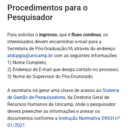
Procedimentos para o
Pesquisador
Para solicitar o
ingresso
, que é
fluxo contínuo
, os
interessados devem encaminhar e-mail para a
Secretaria de Pós-Graduação/IA através do endereço
atdcpgia@unicamp.br
com as seguintes informações:
1) Nome Completo;
2) Endereço de E-mail que deseja contato no processo;
3) Nome do Supervisor do Pós-Doutorado.
A secretaria irá gerar uma chave de acesso ao
Sistema
de Gestão de Pesquisadores
, da Diretoria Geral de
Recursos Humanos da Unicamp, onde o pesquisador
deverá preencher as informações e anexar os
documentos conforme a
Instrução Normativa DRGH nº
01/2021
.