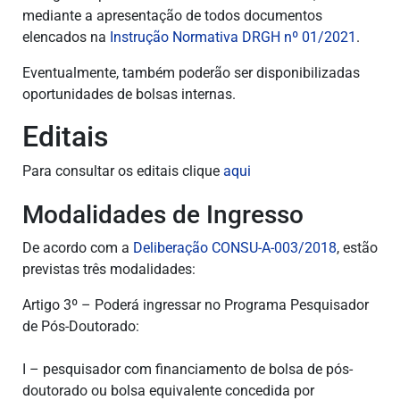
mediante a apresentação de todos documentos
elencados na
Instrução Normativa DRGH nº 01/2021
.
Eventualmente, também poderão ser disponibilizadas
oportunidades de bolsas internas.
Editais
Para consultar os editais clique
aqui
Modalidades de Ingresso
De acordo com a
Deliberação CONSU-A-003/2018
, estão
previstas três modalidades:
Artigo 3º – Poderá ingressar no Programa Pesquisador
de Pós-Doutorado:
I – pesquisador com financiamento de bolsa de pós-
doutorado ou bolsa equivalente concedida por