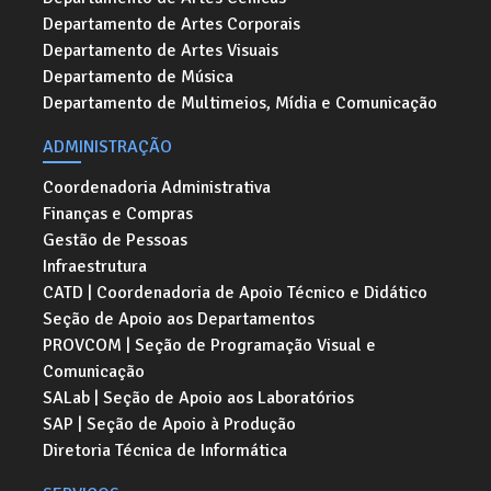
Departamento de Artes Corporais
Departamento de Artes Visuais
Departamento de Música
Departamento de Multimeios, Mídia e Comunicação
ADMINISTRAÇÃO
Coordenadoria Administrativa
Finanças e Compras
Gestão de Pessoas
Infraestrutura
CATD | Coordenadoria de Apoio Técnico e Didático
Seção de Apoio aos Departamentos
PROVCOM | Seção de Programação Visual e
Comunicação
SALab | Seção de Apoio aos Laboratórios
SAP | Seção de Apoio à Produção
Diretoria Técnica de Informática