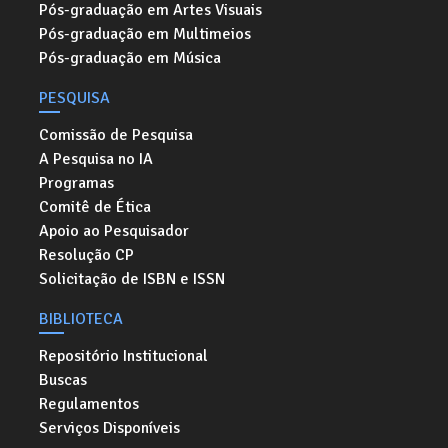
Pós-graduação em Artes Visuais
Pós-graduação em Multimeios
Pós-graduação em Música
PESQUISA
Comissão de Pesquisa
A Pesquisa no IA
Programas
Comitê de Ética
Apoio ao Pesquisador
Resolução CP
Solicitação de ISBN e ISSN
BIBLIOTECA
Repositório Institucional
Buscas
Regulamentos
Serviços Disponíveis