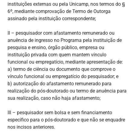
instituições externas ou pela Unicamp, nos termos do §
6º, mediante comprovação de Termo de Outorga
assinado pela instituição correspondente;
II – pesquisador com afastamento remunerado ou
anuência de ingresso no Programa pela instituição de
pesquisa e ensino, órgão público, empresa ou
instituição privada com quem mantem vínculo
funcional ou empregatício, mediante apresentação de:
a) termo de ciência ou documento que comprove o
vínculo funcional ou empregatício do pesquisador; e
b) autorização do afastamento remunerado para
realização do pós-doutorado ou termo de anuência para
sua realização, caso não haja afastamento;
III – pesquisador sem bolsa e sem financiamento
específico para o pós-doutorado e que não se enquadre
nos incisos anteriores.