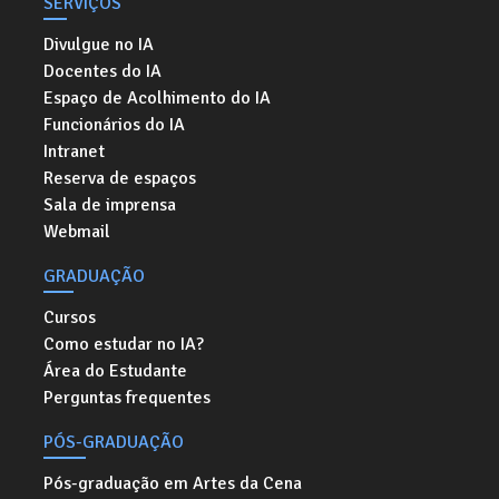
SERVIÇOS
Divulgue no IA
Docentes do IA
Espaço de Acolhimento do IA
Funcionários do IA
Intranet
Reserva de espaços
Sala de imprensa
Webmail
GRADUAÇÃO
Cursos
Como estudar no IA?
Área do Estudante
Perguntas frequentes
PÓS-GRADUAÇÃO
Pós-graduação em Artes da Cena