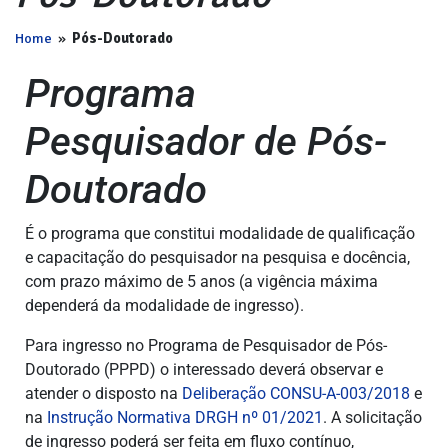
Home
»
Pós-Doutorado
Programa
Pesquisador de Pós-
Doutorado
É o programa que constitui modalidade de qualificação
e capacitação do pesquisador na pesquisa e docência,
com prazo máximo de 5 anos (a vigência máxima
dependerá da modalidade de ingresso).
Para ingresso no Programa de Pesquisador de Pós-
Doutorado (PPPD) o interessado deverá observar e
atender o disposto na
Deliberação CONSU-A-003/2018
e
na
Instrução Normativa DRGH nº 01/2021
. A solicitação
de ingresso poderá ser feita em fluxo contínuo,