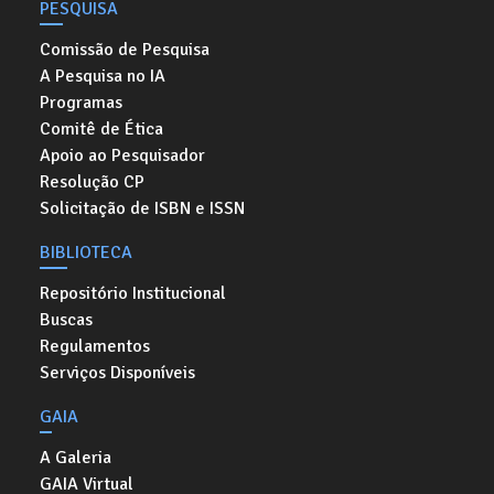
PESQUISA
Comissão de Pesquisa
A Pesquisa no IA
Programas
Comitê de Ética
Apoio ao Pesquisador
Resolução CP
Solicitação de ISBN e ISSN
BIBLIOTECA
Repositório Institucional
Buscas
Regulamentos
Serviços Disponíveis
GAIA
A Galeria
GAIA Virtual