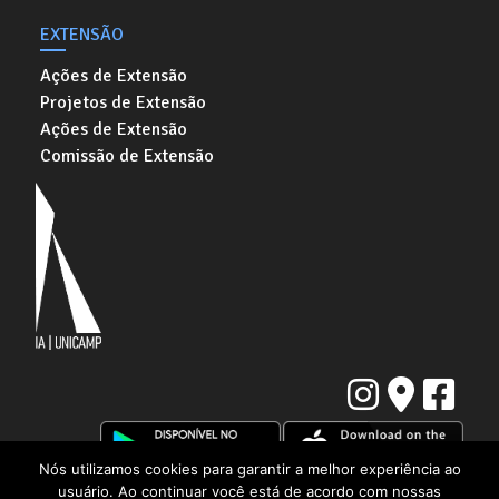
EXTENSÃO
Ações de Extensão
Projetos de Extensão
Ações de Extensão
Comissão de Extensão
Nós utilizamos cookies para garantir a melhor experiência ao
usuário. Ao continuar você está de acordo com nossas
Instituto de Artes da Universidade Estadual de Campinas