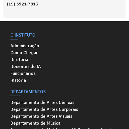
(19) 3521-7813
O INSTITUTO
Administração
Como Chegar
Diretoria
Docentes do IA
Funcionários
História
DEPARTAMENTOS
Departamento de Artes Cênicas
Departamento de Artes Corporais
Departamento de Artes Visuais
Departamento de Música