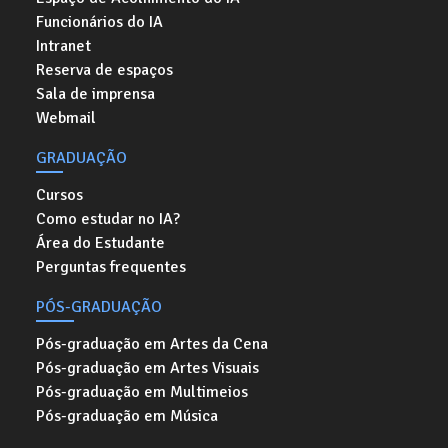
Funcionários do IA
Intranet
Reserva de espaços
Sala de imprensa
Webmail
GRADUAÇÃO
Cursos
Como estudar no IA?
Área do Estudante
Perguntas frequentes
PÓS-GRADUAÇÃO
Pós-graduação em Artes da Cena
Pós-graduação em Artes Visuais
Pós-graduação em Multimeios
Pós-graduação em Música