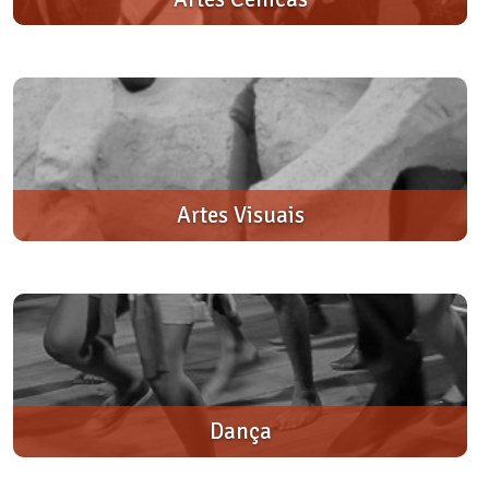
Artes Visuais
Dança