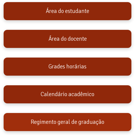
Área do estudante
Área do docente
Grades horárias
Calendário acadêmico
Regimento geral de graduação