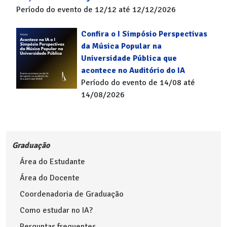
Período do evento de 12/12 até 12/12/2026
Confira o I Simpósio Perspectivas
da Música Popular na
Universidade Pública que
acontece no Auditório do IA
Período do evento de 14/08 até
14/08/2026
Graduação
Área do Estudante
Área do Docente
Coordenadoria de Graduação
Como estudar no IA?
Perguntas frequentes