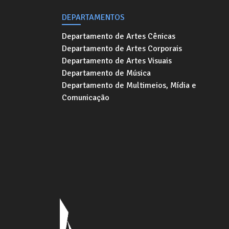
DEPARTAMENTOS
Departamento de Artes Cênicas
Departamento de Artes Corporais
Departamento de Artes Visuais
Departamento de Música
Departamento de Multimeios, Mídia e
Comunicação