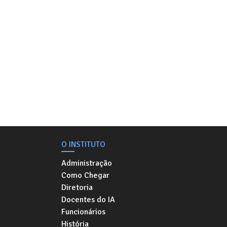
O INSTITUTO
Administração
Como Chegar
Diretoria
Docentes do IA
Funcionários
História