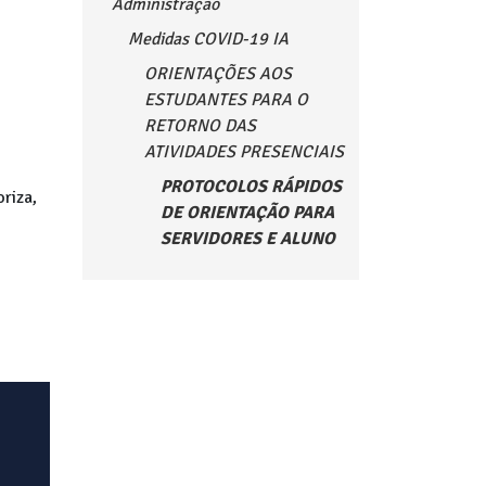
Administração
Medidas COVID-19 IA
ORIENTAÇÕES AOS
ESTUDANTES PARA O
RETORNO DAS
ATIVIDADES PRESENCIAIS
PROTOCOLOS RÁPIDOS
riza,
DE ORIENTAÇÃO PARA
SERVIDORES E ALUNO