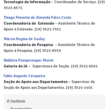
Tecnologia da Informação
– Coordenador de Serviço. (19)
3521-6571
Thiago Pimenta de Almeida Pales Costa
Coordenadoria de Extensão
– Assistente Técnico de
Apoio à Extensão. (19) 3521-7911
Márcia Regina de Godoy
Coordenadoria de Pesquisa
– Assistente Técnico de
Apoio à Pesquisa. (19) 3521-6559
Walkiria Pompermayer Morini
Galeria do IA –
Supervisora de Seção. (19) 3521-6561
Fabio Augusto Cerqueira
Seção de Apoio aos Departamentos
– Supervisor da
Seção de Apoio aos Departamentos. (19) 3521-1401
O Instituto