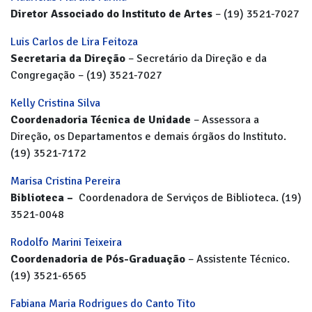
Diretor Associado do Instituto de Artes
– (19) 3521-7027
Luis Carlos de Lira Feitoza
Secretaria da Direção
– Secretário da Direção e da
Congregação – (19) 3521-7027
Kelly Cristina Silva
Coordenadoria Técnica de Unidade
– Assessora a
Direção, os Departamentos e demais órgãos do Instituto.
(19) 3521-7172
Marisa Cristina Pereira
Biblioteca –
Coordenadora de Serviços de Biblioteca. (19)
3521-0048
Rodolfo Marini Teixeira
Coordenadoria de Pós-Graduação
– Assistente Técnico.
(19) 3521-6565
Fabiana Maria Rodrigues do Canto Tito