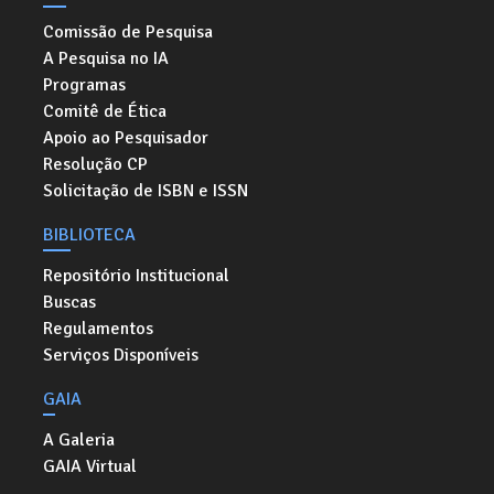
Comissão de Pesquisa
A Pesquisa no IA
Programas
Comitê de Ética
Apoio ao Pesquisador
Resolução CP
Solicitação de ISBN e ISSN
BIBLIOTECA
Repositório Institucional
Buscas
Regulamentos
Serviços Disponíveis
GAIA
A Galeria
GAIA Virtual