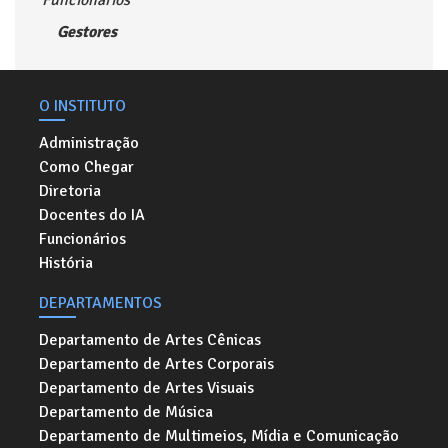
Funcionários
Gestores
O INSTITUTO
Administração
Como Chegar
Diretoria
Docentes do IA
Funcionários
História
DEPARTAMENTOS
Departamento de Artes Cênicas
Departamento de Artes Corporais
Departamento de Artes Visuais
Departamento de Música
Departamento de Multimeios, Mídia e Comunicação