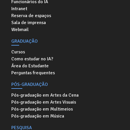
Funcionários do IA
Intranet
Reserva de espaços
Sala de imprensa
Webmail
GRADUAÇÃO
Cursos
Como estudar no IA?
Área do Estudante
Perguntas frequentes
PÓS-GRADUAÇÃO
Pós-graduação em Artes da Cena
Pós-graduação em Artes Visuais
Pós-graduação em Multimeios
Pós-graduação em Música
PESQUISA