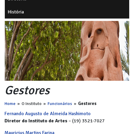
História
Gestores
Home
»
O Instituto
»
Funcionários
»
Gestores
Fernando Augusto de Almeida Hashimoto
Diretor do Instituto de Artes
– (19) 3521-7027
Mauricius Martins Farina