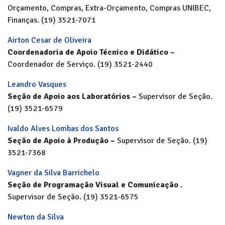
Orçamento, Compras, Extra-Orçamento, Compras UNIBEC,
Finanças. (19) 3521-7071
Airton Cesar de Oliveira
Coordenadoria de Apoio Técnico e Didático –
Coordenador de Serviço. (19) 3521-2440
Leandro Vasques
Seção de Apoio aos Laboratórios –
Supervisor de Seção.
(19) 3521-6579
Ivaldo Alves Lombas dos Santos
Seção de Apoio à Produção –
Supervisor de Seção. (19)
3521-7368
Vagner da Silva Barrichelo
Seção de Programação Visual e Comunicação .
Supervisor de Seção. (19) 3521-6575
Newton da Silva