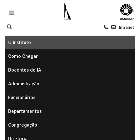
Intranet
O Instituto
Como Chegar
Docentes do IA
Administração
Funcionários
Departamentos
Congregação
Diretoria