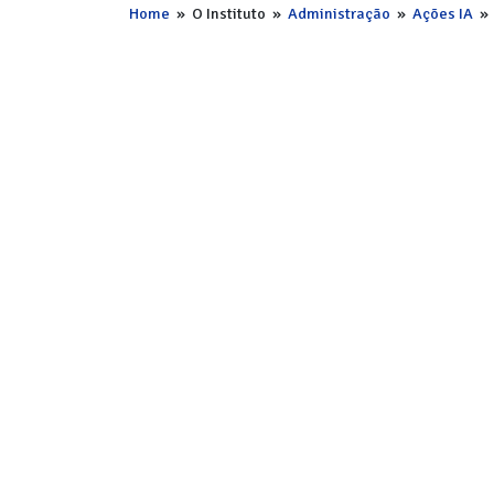
Home
»
O Instituto
»
Administração
»
Ações IA
»