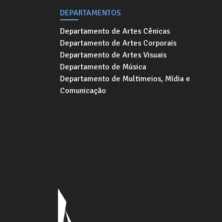
DEPARTAMENTOS
Departamento de Artes Cênicas
Departamento de Artes Corporais
Departamento de Artes Visuais
Departamento de Música
Departamento de Multimeios, Mídia e
Comunicação