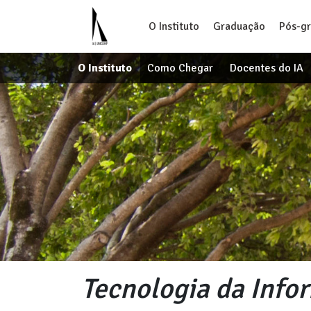
O Instituto
Graduação
Pós-g
O Instituto
Como Chegar
Docentes do IA
Tecnologia da Info