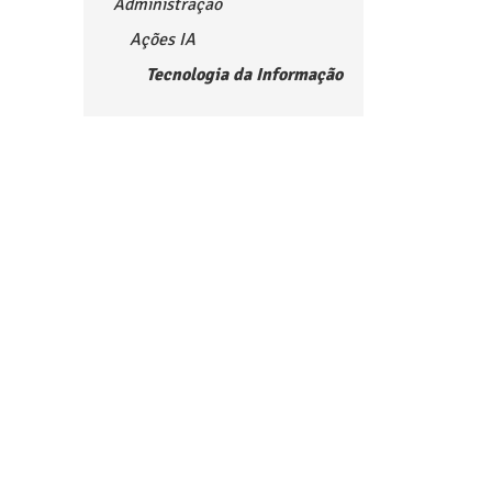
Administração
Ações IA
Tecnologia da Informação