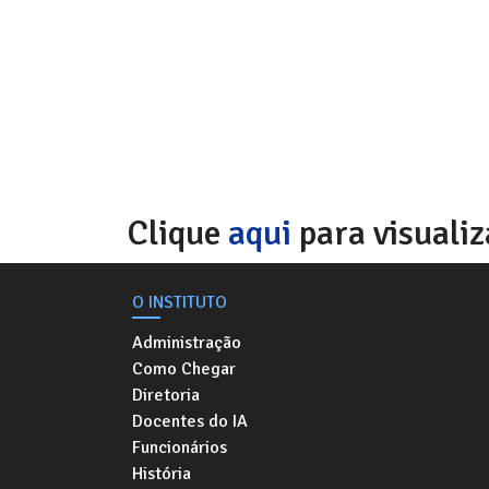
Clique
aqui
para visualiz
O INSTITUTO
Administração
Como Chegar
Diretoria
Docentes do IA
Funcionários
História