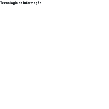
Tecnologia da Informação