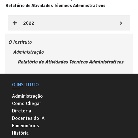
Relatório de Atividades Técnicos Administrativos
2022
O Instituto
Administração
Relatório de Atividades Técnicos Administrativos
O INSTITUTO
Administração
Como Chegar
Diretoria
Docentes do IA
Funcionários
História