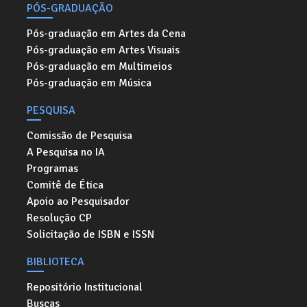
PÓS-GRADUAÇÃO
Pós-graduação em Artes da Cena
Pós-graduação em Artes Visuais
Pós-graduação em Multimeios
Pós-graduação em Música
PESQUISA
Comissão de Pesquisa
A Pesquisa no IA
Programas
Comitê de Ética
Apoio ao Pesquisador
Resolução CP
Solicitação de ISBN e ISSN
BIBLIOTECA
Repositório Institucional
Buscas