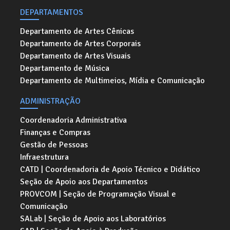
DEPARTAMENTOS
Departamento de Artes Cênicas
Departamento de Artes Corporais
Departamento de Artes Visuais
Departamento de Música
Departamento de Multimeios, Mídia e Comunicação
ADMINISTRAÇÃO
Coordenadoria Administrativa
Finanças e Compras
Gestão de Pessoas
Infraestrutura
CATD | Coordenadoria de Apoio Técnico e Didático
Seção de Apoio aos Departamentos
PROVCOM | Seção de Programação Visual e
Comunicação
SALab | Seção de Apoio aos Laboratórios