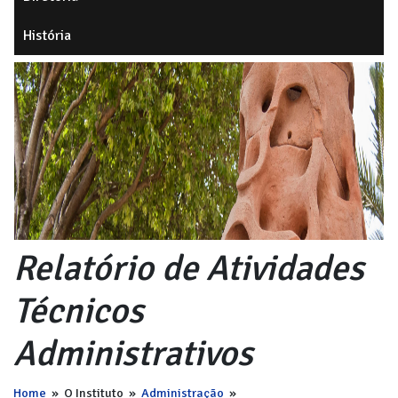
História
Relatório de Atividades
Técnicos
Administrativos
Home
»
O Instituto
»
Administração
»