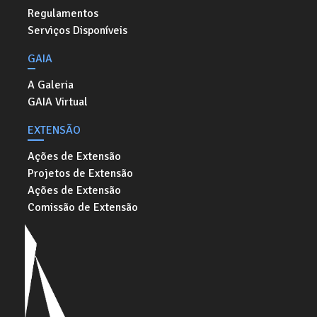
Regulamentos
Serviços Disponíveis
GAIA
A Galeria
GAIA Virtual
EXTENSÃO
Ações de Extensão
Projetos de Extensão
Ações de Extensão
Comissão de Extensão