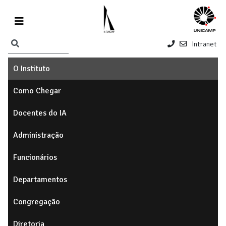
Intranet
O Instituto
Como Chegar
Docentes do IA
Administração
Funcionários
Departamentos
Congregação
Diretoria