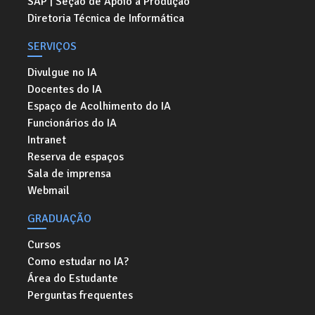
SAP | Seção de Apoio à Produção
Diretoria Técnica de Informática
SERVIÇOS
Divulgue no IA
Docentes do IA
Espaço de Acolhimento do IA
Funcionários do IA
Intranet
Reserva de espaços
Sala de imprensa
Webmail
GRADUAÇÃO
Cursos
Como estudar no IA?
Área do Estudante
Perguntas frequentes