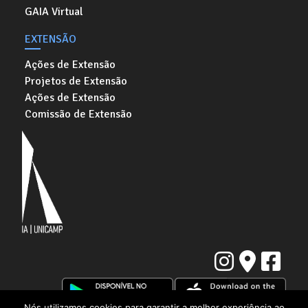
GAIA Virtual
EXTENSÃO
Ações de Extensão
Projetos de Extensão
Ações de Extensão
Comissão de Extensão
Nós utilizamos cookies para garantir a melhor experiência ao