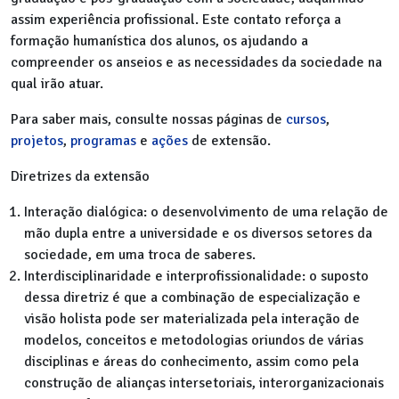
assim experiência profissional. Este contato reforça a
formação humanística dos alunos, os ajudando a
compreender os anseios e as necessidades da sociedade na
qual irão atuar.
Para saber mais, consulte nossas páginas de
cursos
,
projetos
,
programas
e
ações
de extensão.
Diretrizes da extensão
Interação dialógica: o desenvolvimento de uma relação de
mão dupla entre a universidade e os diversos setores da
sociedade, em uma troca de saberes.
Interdisciplinaridade e interprofissionalidade: o suposto
dessa diretriz é que a combinação de especialização e
visão holista pode ser materializada pela interação de
modelos, conceitos e metodologias oriundos de várias
disciplinas e áreas do conhecimento, assim como pela
construção de alianças intersetoriais, interorganizacionais