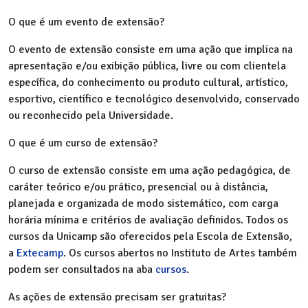
O que é um evento de extensão?
O evento de extensão consiste em uma ação que implica na
apresentação e/ou exibição pública, livre ou com clientela
específica, do conhecimento ou produto cultural, artístico,
esportivo, científico e tecnológico desenvolvido, conservado
ou reconhecido pela Universidade.
O que é um curso de extensão?
O curso de extensão consiste em uma ação pedagógica, de
caráter teórico e/ou prático, presencial ou à distância,
planejada e organizada de modo sistemático, com carga
horária mínima e critérios de avaliação definidos. Todos os
cursos da Unicamp são oferecidos pela Escola de Extensão,
a
Extecamp
. Os cursos abertos no Instituto de Artes também
podem ser consultados na aba
cursos
.
As ações de extensão precisam ser gratuitas?