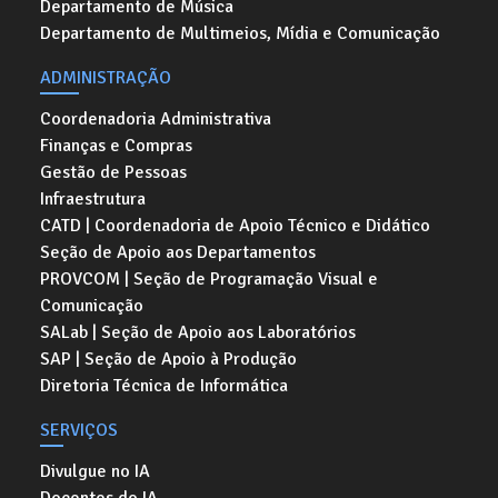
Departamento de Música
Departamento de Multimeios, Mídia e Comunicação
ADMINISTRAÇÃO
Coordenadoria Administrativa
Finanças e Compras
Gestão de Pessoas
Infraestrutura
CATD | Coordenadoria de Apoio Técnico e Didático
Seção de Apoio aos Departamentos
PROVCOM | Seção de Programação Visual e
Comunicação
SALab | Seção de Apoio aos Laboratórios
SAP | Seção de Apoio à Produção
Diretoria Técnica de Informática
SERVIÇOS
Divulgue no IA
Docentes do IA