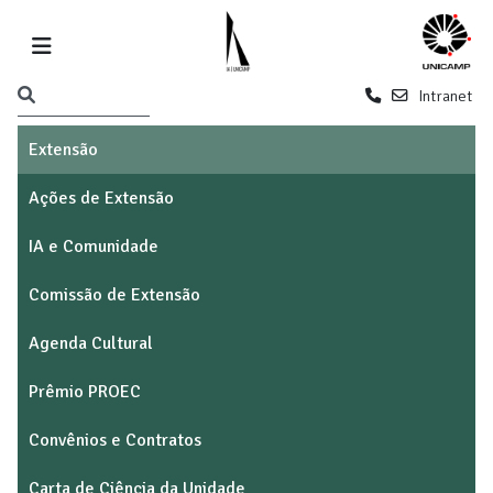
Intranet
Extensão
Ações de Extensão
IA e Comunidade
Comissão de Extensão
Agenda Cultural
Prêmio PROEC
Convênios e Contratos
Carta de Ciência da Unidade