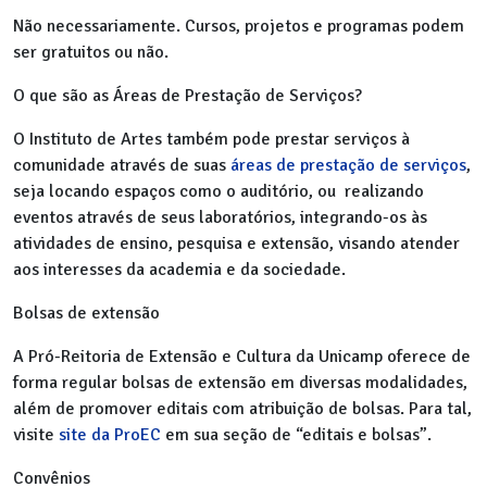
Não necessariamente. Cursos, projetos e programas podem
ser gratuitos ou não.
O que são as Áreas de Prestação de Serviços?
O Instituto de Artes também pode prestar serviços à
comunidade através de suas
áreas de prestação de serviços
,
seja locando espaços como o auditório, ou realizando
eventos através de seus laboratórios, integrando-os às
atividades de ensino, pesquisa e extensão, visando atender
aos interesses da academia e da sociedade.
Bolsas de extensão
A Pró-Reitoria de Extensão e Cultura da Unicamp oferece de
forma regular bolsas de extensão em diversas modalidades,
além de promover editais com atribuição de bolsas. Para tal,
visite
site da ProEC
em sua seção de “editais e bolsas”.
Convênios