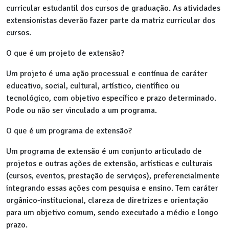
curricular estudantil dos cursos de graduação. As atividades
extensionistas deverão fazer parte da matriz curricular dos
cursos.
O que é um projeto de extensão?
Um projeto é uma ação processual e contínua de caráter
educativo, social, cultural, artístico, científico ou
tecnológico, com objetivo específico e prazo determinado.
Pode ou não ser vinculado a um programa.
O que é um programa de extensão?
Um programa de extensão é um conjunto articulado de
projetos e outras ações de extensão, artísticas e culturais
(cursos, eventos, prestação de serviços), preferencialmente
integrando essas ações com pesquisa e ensino. Tem caráter
orgânico-institucional, clareza de diretrizes e orientação
para um objetivo comum, sendo executado a médio e longo
prazo.