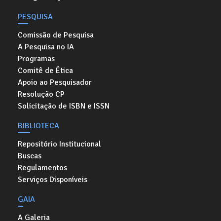
PESQUISA
Comissão de Pesquisa
A Pesquisa no IA
Programas
Comitê de Ética
Apoio ao Pesquisador
Resolução CP
Solicitação de ISBN e ISSN
BIBLIOTECA
Repositório Institucional
Buscas
Regulamentos
Serviços Disponíveis
GAIA
A Galeria