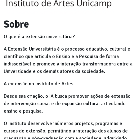
Sobre
O que é a extensão universitária?
A Extensão Universitária é o processo educativo, cultural e
científico que articula o Ensino e a Pesquisa de forma
indissociável e promove a interação transformadora entre a
Universidade e os demais atores da sociedade.
A extensão no Instituto de Artes
Desde sua criação, o IA busca promover ações de extensão
de intervenção social e de expansão cultural articulando
ensino e pesquisa.
O Instituto desenvolve inúmeros projetos, programas e
cursos de extensão, permitindo a interação dos alunos de
graduação e pós-graduação com a sociedade, adquirindo