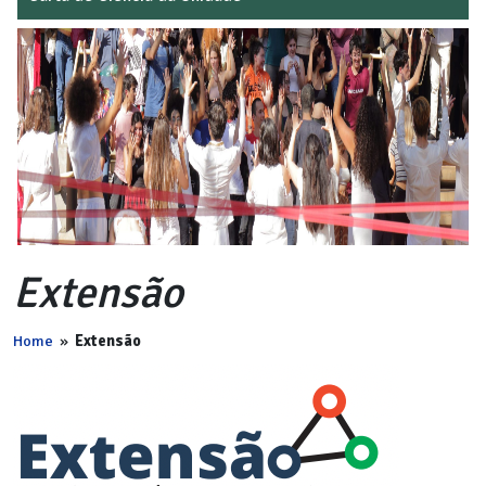
Extensão
Home
»
Extensão