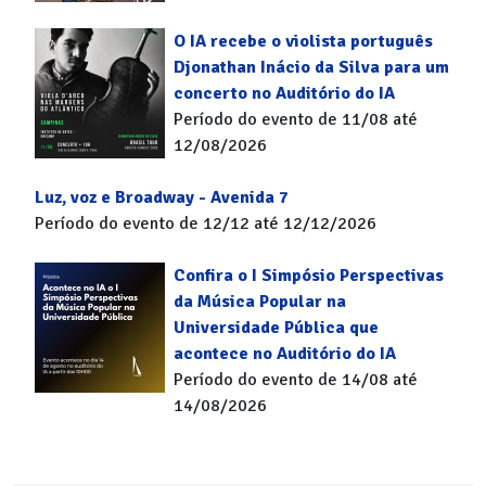
O IA recebe o violista português
Djonathan Inácio da Silva para um
concerto no Auditório do IA
Período do evento de 11/08 até
12/08/2026
Luz, voz e Broadway - Avenida 7
Período do evento de 12/12 até 12/12/2026
Confira o I Simpósio Perspectivas
da Música Popular na
Universidade Pública que
acontece no Auditório do IA
Período do evento de 14/08 até
14/08/2026