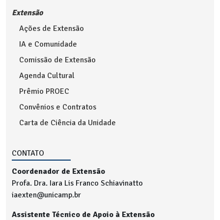
Extensão
Ações de Extensão
IA e Comunidade
Comissão de Extensão
Agenda Cultural
Prêmio PROEC
Convênios e Contratos
Carta de Ciência da Unidade
CONTATO
Coordenador de Extensão
Profa. Dra. Iara Lis Franco Schiavinatto
iaexten@unicamp.br
Assistente Técnico de Apoio à Extensão