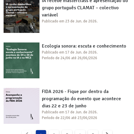
IA recebe masterclass e apresentação do
grupo português CLAMAT – colectivo
variável
Publicado em 23 de Jun. de 2026.
Ecologia sonora: escuta e conhecimento
Publicado em 17 de Jun. de 2026.
Período de 24/06 até 26/06/2026
FIDA 2026 - Fique por dentro da
programação do evento que acontece
dias 22 e 23 de junho
Publicado em 17 de Jun. de 2026.
Período de 22/06 até 23/06/2026