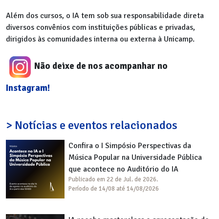
Além dos cursos, o IA tem sob sua responsabilidade direta
diversos convênios com instituições públicas e privadas,
dirigidos às comunidades interna ou externa à Unicamp.
Não deixe de nos acompanhar no
Instagram!
> Notícias e eventos relacionados
Confira o I Simpósio Perspectivas da
Música Popular na Universidade Pública
que acontece no Auditório do IA
Publicado em 22 de Jul. de 2026.
Período de 14/08 até 14/08/2026