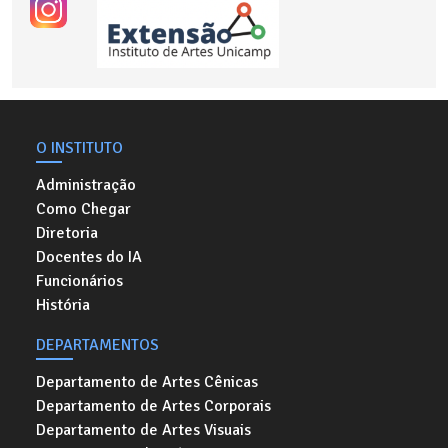
O INSTITUTO
Administração
Como Chegar
Diretoria
Docentes do IA
Funcionários
História
DEPARTAMENTOS
Departamento de Artes Cênicas
Departamento de Artes Corporais
Departamento de Artes Visuais