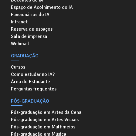
Espaço de Acolhimento do IA
Funcionários do IA
Intranet
Reserva de espaços
Sala de imprensa
Webmail
GRADUAÇÃO
Cursos
Como estudar no IA?
Área do Estudante
Perguntas frequentes
PÓS-GRADUAÇÃO
Pós-graduação em Artes da Cena
Pós-graduação em Artes Visuais
Pós-graduação em Multimeios
Pós-graduação em Música