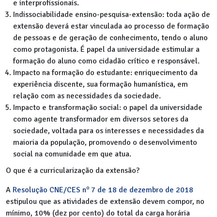
e interprofissionais.
Indissociabilidade ensino-pesquisa-extensão: toda ação de
extensão deverá estar vinculada ao processo de formação
de pessoas e de geração de conhecimento, tendo o aluno
como protagonista. É papel da universidade estimular a
formação do aluno como cidadão crítico e responsável.
Impacto na formação do estudante: enriquecimento da
experiência discente, sua formação humanística, em
relação com as necessidades da sociedade.
Impacto e transformação social: o papel da universidade
como agente transformador em diversos setores da
sociedade, voltada para os interesses e necessidades da
maioria da população, promovendo o desenvolvimento
social na comunidade em que atua.
O que é a curricularização da extensão?
o
A
Resolução CNE/CES n
7 de 18 de dezembro de 2018
estipulou que as atividades de extensão devem compor, no
mínimo, 10% (dez por cento) do total da carga horária