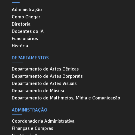
Administração
Como Chegar
Diretoria
Docentes do IA
Funcionários
História
DEPARTAMENTOS
Departamento de Artes Cênicas
Departamento de Artes Corporais
Departamento de Artes Visuais
Departamento de Música
Departamento de Multimeios, Mídia e Comunicação
ADMINISTRAÇÃO
Coordenadoria Administrativa
Finanças e Compras