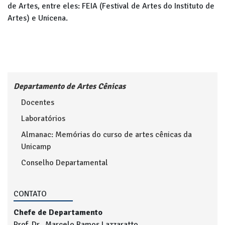
de Artes, entre eles: FEIA (Festival de Artes do Instituto de
Artes) e Unicena.
Departamento de Artes Cênicas
Docentes
Laboratórios
Almanac: Memórias do curso de artes cênicas da
Unicamp
Conselho Departamental
CONTATO
Chefe de Departamento
Prof. Dr. Marcelo Ramos Lazzaratto