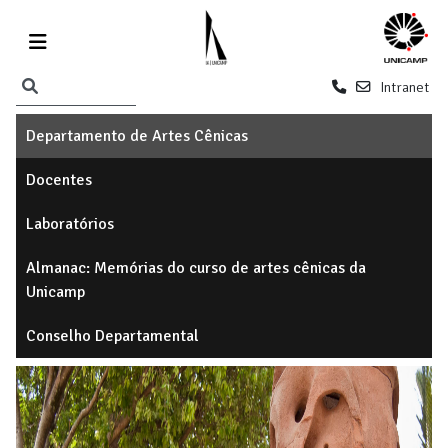
Intranet
Departamento de Artes Cênicas
Docentes
Laboratórios
Almanac: Memórias do curso de artes cênicas da
Unicamp
Conselho Departamental