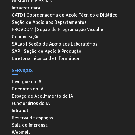
Gestão de Pessoas
Infraestrutura
CATD | Coordenadoria de Apoio Técnico e Didático
Seção de Apoio aos Departamentos
PROVCOM | Seção de Programação Visual e
Comunicação
SALab | Seção de Apoio aos Laboratórios
SAP | Seção de Apoio à Produção
Diretoria Técnica de Informática
SERVIÇOS
Divulgue no IA
Docentes do IA
Espaço de Acolhimento do IA
Funcionários do IA
Intranet
Reserva de espaços
Sala de imprensa
Webmail