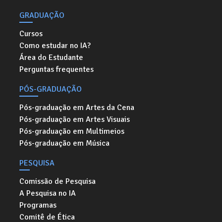
GRADUAÇÃO
Cursos
Como estudar no IA?
Área do Estudante
Perguntas frequentes
PÓS-GRADUAÇÃO
Pós-graduação em Artes da Cena
Pós-graduação em Artes Visuais
Pós-graduação em Multimeios
Pós-graduação em Música
PESQUISA
Comissão de Pesquisa
A Pesquisa no IA
Programas
Comitê de Ética