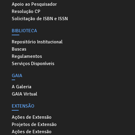
Apoio ao Pesquisador
Resolução CP
Solicitação de ISBN e ISSN
BIBLIOTECA
Repositório Institucional
Buscas
Regulamentos
Serviços Disponíveis
GAIA
A Galeria
GAIA Virtual
EXTENSÃO
Ações de Extensão
Projetos de Extensão
Ações de Extensão