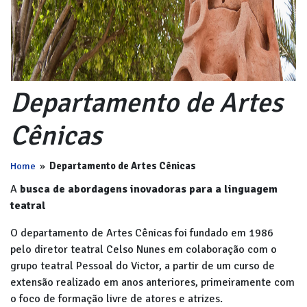
Departamento de Artes
Cênicas
Home
»
Departamento de Artes Cênicas
A
busca de abordagens inovadoras para a linguagem
teatral
O departamento de Artes Cênicas foi fundado em 1986
pelo diretor teatral Celso Nunes em colaboração com o
grupo teatral Pessoal do Victor, a partir de um curso de
extensão realizado em anos anteriores, primeiramente com
o foco de formação livre de atores e atrizes.