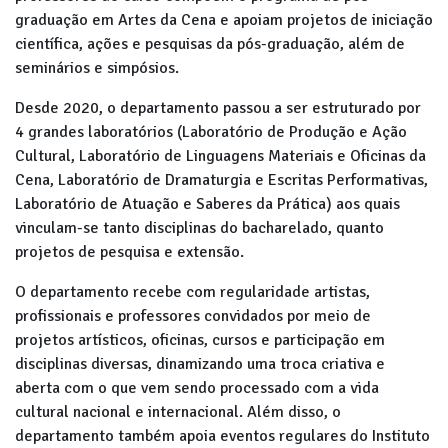
graduação em Artes da Cena e apoiam projetos de iniciação
científica, ações e pesquisas da pós-graduação, além de
seminários e simpósios.
Desde 2020, o departamento passou a ser estruturado por
4 grandes laboratórios (Laboratório de Produção e Ação
Cultural, Laboratório de Linguagens Materiais e Oficinas da
Cena, Laboratório de Dramaturgia e Escritas Performativas,
Laboratório de Atuação e Saberes da Prática) aos quais
vinculam-se tanto disciplinas do bacharelado, quanto
projetos de pesquisa e extensão.
O departamento recebe com regularidade artistas,
profissionais e professores convidados por meio de
projetos artísticos, oficinas, cursos e participação em
disciplinas diversas, dinamizando uma troca criativa e
aberta com o que vem sendo processado com a vida
cultural nacional e internacional. Além disso, o
departamento também apoia eventos regulares do Instituto