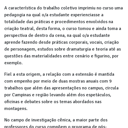
A característica do trabalho coletivo imprimiu no curso uma
pedagogia na qual o/a estudante experienciasse a
totalidade das práticas e procedimentos envolvidos na
criação teatral, desta forma, o curso tomou e ainda toma a
perspectiva de dentro da cena, na qual o/a estudante
aprende fazendo desde práticas corporais, vocais, criação
de personagem, estudos sobre dramaturgia e teoria até as
questões das materialidades entre cenário e figurino, por
exemplo.
Fiel a esta origem, a relação com a extensão é mantida
com empenho por meio de duas mostras anuais com 9
trabalhos que além das apresentações no campus, circula
por Campinas e região levando além dos espetáculos,
oficinas e debates sobre os temas abordados nas
montagens.
No campo de investigação cênica, a maior parte dos
professores do curso compõem o programa de pós-