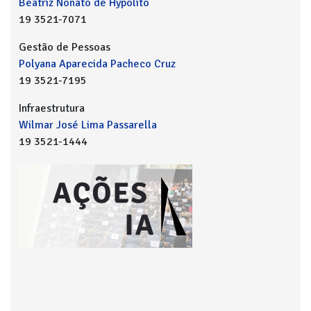
Beatriz Nonato de Hypolito
19 3521-7071
Gestão de Pessoas
Polyana Aparecida Pacheco Cruz
19 3521-7195
Infraestrutura
Wilmar José Lima Passarella
19 3521-1444