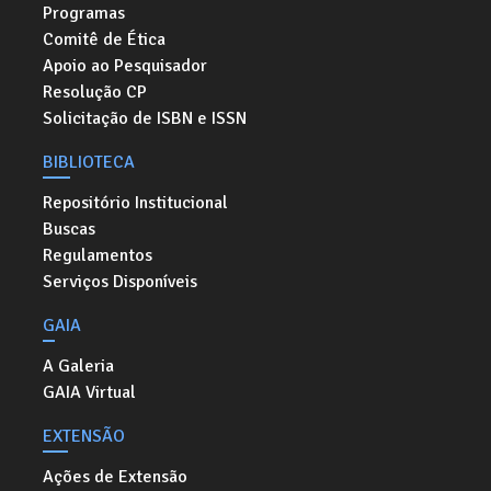
Programas
Comitê de Ética
Apoio ao Pesquisador
Resolução CP
Solicitação de ISBN e ISSN
BIBLIOTECA
Repositório Institucional
Buscas
Regulamentos
Serviços Disponíveis
GAIA
A Galeria
GAIA Virtual
EXTENSÃO
Ações de Extensão