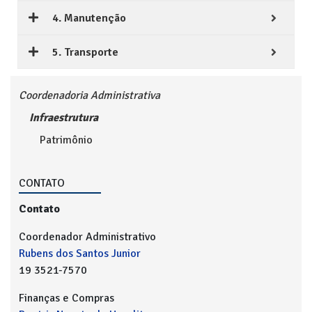
4. Manutenção
5. Transporte
Coordenadoria Administrativa
Infraestrutura
Patrimônio
CONTATO
Contato
Coordenador Administrativo
Rubens dos Santos Junior
19 3521-7570
Finanças e Compras