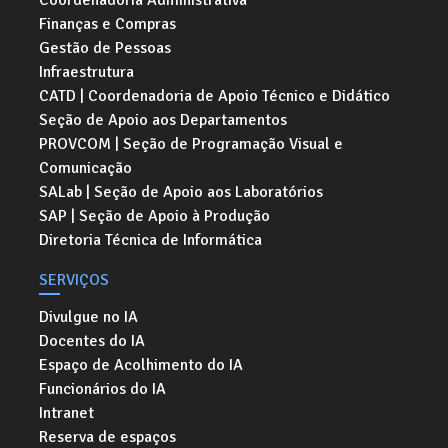
Coordenadoria Administrativa
Finanças e Compras
Gestão de Pessoas
Infraestrutura
CATD | Coordenadoria de Apoio Técnico e Didático
Seção de Apoio aos Departamentos
PROVCOM | Seção de Programação Visual e
Comunicação
SALab | Seção de Apoio aos Laboratórios
SAP | Seção de Apoio à Produção
Diretoria Técnica de Informática
SERVIÇOS
Divulgue no IA
Docentes do IA
Espaço de Acolhimento do IA
Funcionários do IA
Intranet
Reserva de espaços