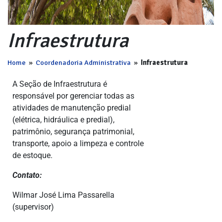
Infraestrutura
Home
»
Coordenadoria Administrativa
»
Infraestrutura
A Seção de Infraestrutura é
responsável por gerenciar todas as
atividades de manutenção predial
(elétrica, hidráulica e predial),
patrimônio, segurança patrimonial,
transporte, apoio a limpeza e controle
de estoque.
Contato:
Wilmar José Lima Passarella
(supervisor)