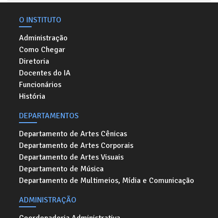
O INSTITUTO
Administração
Como Chegar
Diretoria
Docentes do IA
Funcionários
História
DEPARTAMENTOS
Departamento de Artes Cênicas
Departamento de Artes Corporais
Departamento de Artes Visuais
Departamento de Música
Departamento de Multimeios, Mídia e Comunicação
ADMINISTRAÇÃO