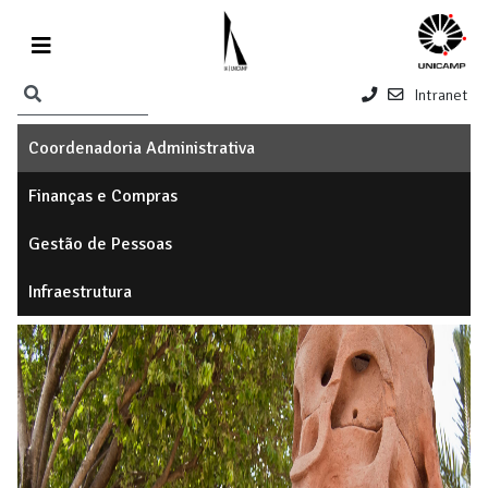
Intranet
Coordenadoria Administrativa
Finanças e Compras
Gestão de Pessoas
Infraestrutura