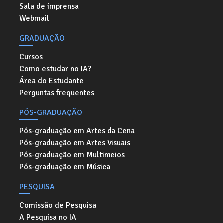
Sala de imprensa
Webmail
GRADUAÇÃO
Cursos
Como estudar no IA?
Área do Estudante
Perguntas frequentes
PÓS-GRADUAÇÃO
Pós-graduação em Artes da Cena
Pós-graduação em Artes Visuais
Pós-graduação em Multimeios
Pós-graduação em Música
PESQUISA
Comissão de Pesquisa
A Pesquisa no IA