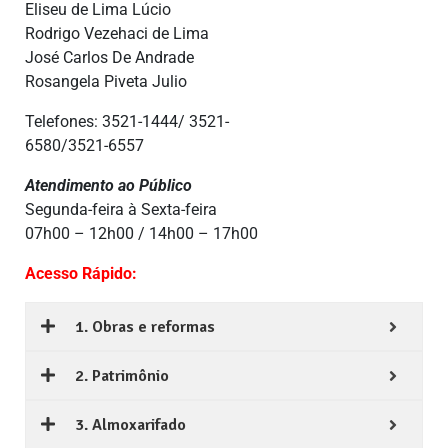
Eliseu de Lima Lúcio
Rodrigo Vezehaci de Lima
José Carlos De Andrade
Rosangela Piveta Julio
Telefones: 3521-1444/ 3521-
6580/3521-6557
Atendimento ao Público
Segunda-feira à Sexta-feira
07h00 – 12h00 / 14h00 – 17h00
Acesso Rápido:
1. Obras e reformas
2. Patrimônio
3. Almoxarifado