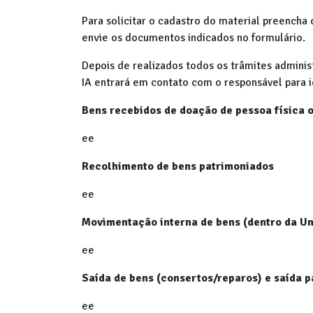
Para solicitar o cadastro do material preencha
envie os documentos indicados no formulário.
Depois de realizados todos os trâmites administ
IA entrará em contato com o responsável para 
Bens recebidos de doação de pessoa física o
ee
Recolhimento de bens patrimoniados
ee
Movimentação interna de bens (dentro da U
ee
Saída de bens (consertos/reparos) e saída p
ee