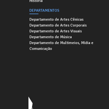
História
DEPARTAMENTOS
Departamento de Artes Cênicas
Departamento de Artes Corporais
Departamento de Artes Visuais
Departamento de Música
Departamento de Multimeios, Mídia e
Comunicação