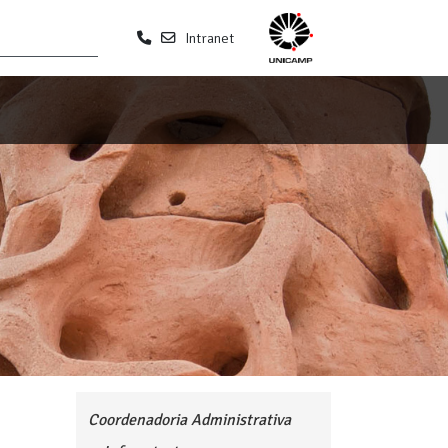
Intranet
Coordenadoria Administrativa