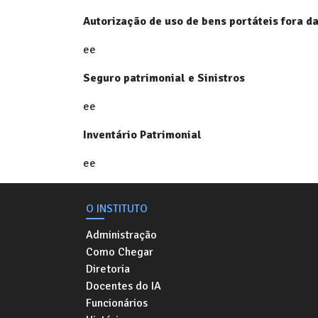
Autorização de uso de bens portáteis fora d
ee
Seguro patrimonial e Sinistros
ee
Inventário Patrimonial
ee
O INSTITUTO
Administração
Como Chegar
Diretoria
Docentes do IA
Funcionários