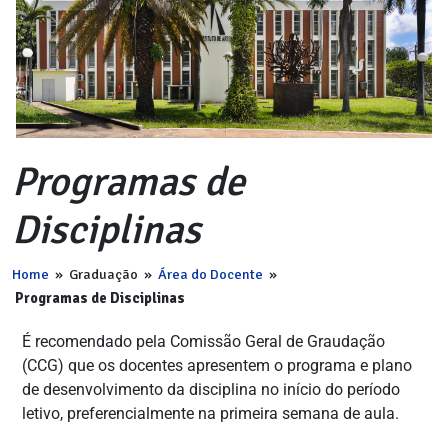
Programas de
Disciplinas
Home
»
Graduação
»
Área do Docente
»
Programas de Disciplinas
É recomendado pela Comissão Geral de Graudação
(CCG) que os docentes apresentem o programa e plano
de desenvolvimento da disciplina no início do período
letivo, preferencialmente na primeira semana de aula.