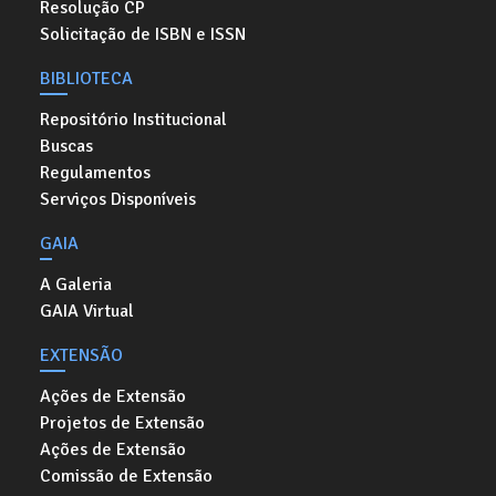
Resolução CP
Solicitação de ISBN e ISSN
BIBLIOTECA
Repositório Institucional
Buscas
Regulamentos
Serviços Disponíveis
GAIA
A Galeria
GAIA Virtual
EXTENSÃO
Ações de Extensão
Projetos de Extensão
Ações de Extensão
Comissão de Extensão