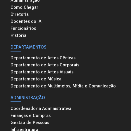
Administração
Como Chegar
Diretoria
Docentes do IA
Funcionários
História
DEPARTAMENTOS
Departamento de Artes Cênicas
Departamento de Artes Corporais
Departamento de Artes Visuais
Departamento de Música
Departamento de Multimeios, Mídia e Comunicação
ADMINISTRAÇÃO
Coordenadoria Administrativa
Finanças e Compras
Gestão de Pessoas
Infraestrutura