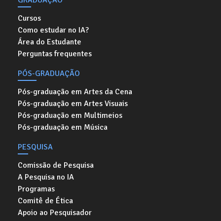
GRADUAÇÃO
Cursos
Como estudar no IA?
Área do Estudante
Perguntas frequentes
PÓS-GRADUAÇÃO
Pós-graduação em Artes da Cena
Pós-graduação em Artes Visuais
Pós-graduação em Multimeios
Pós-graduação em Música
PESQUISA
Comissão de Pesquisa
A Pesquisa no IA
Programas
Comitê de Ética
Apoio ao Pesquisador