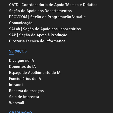
CATD | Coordenadoria de Apoio Técnico e Didático
Seção de Apoio aos Departamentos
PROVCOM | Seção de Programação Visual e
Comunicação
SALab | Seção de Apoio aos Laboratórios
SAP | Seção de Apoio à Produção
Diretoria Técnica de Informática
SERVIÇOS
Divulgue no IA
Docentes do IA
Espaço de Acolhimento do IA
Funcionários do IA
Intranet
Reserva de espaços
Sala de imprensa
Webmail