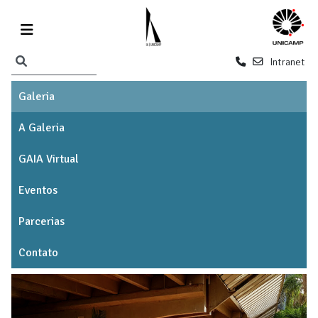
Intranet
Galeria
A Galeria
GAIA Virtual
Eventos
Parcerias
Contato