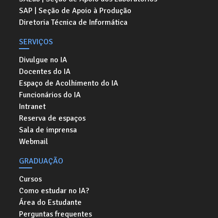
SAP | Seção de Apoio à Produção
Diretoria Técnica de Informática
SERVIÇOS
Divulgue no IA
Docentes do IA
Espaço de Acolhimento do IA
Funcionários do IA
Intranet
Reserva de espaços
Sala de imprensa
Webmail
GRADUAÇÃO
Cursos
Como estudar no IA?
Área do Estudante
Perguntas frequentes