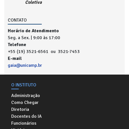
Coletiva
CONTATO
Horário de Atendimento
Seg. a Sex. | 9:00 às 17:00
Telefone
+55 (19) 3521-6561 ou 3521-7453
E-mail
gaia@unicamp.br
O INSTITUTO
Administração
Como Chegar
Diretoria
Docentes do IA
Funcionários