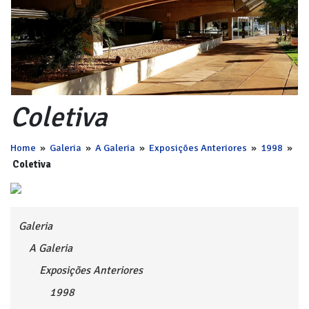
Coletiva
Home
»
Galeria
»
A Galeria
»
Exposições Anteriores
»
1998
»
Coletiva
Galeria
A Galeria
Exposições Anteriores
1998