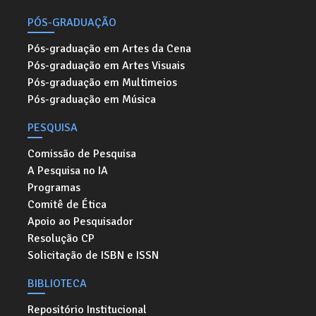
PÓS-GRADUAÇÃO
Pós-graduação em Artes da Cena
Pós-graduação em Artes Visuais
Pós-graduação em Multimeios
Pós-graduação em Música
PESQUISA
Comissão de Pesquisa
A Pesquisa no IA
Programas
Comitê de Ética
Apoio ao Pesquisador
Resolução CP
Solicitação de ISBN e ISSN
BIBLIOTECA
Repositório Institucional