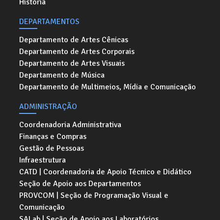
História
DEPARTAMENTOS
Departamento de Artes Cênicas
Departamento de Artes Corporais
Departamento de Artes Visuais
Departamento de Música
Departamento de Multimeios, Mídia e Comunicação
ADMINISTRAÇÃO
Coordenadoria Administrativa
Finanças e Compras
Gestão de Pessoas
Infraestrutura
CATD | Coordenadoria de Apoio Técnico e Didático
Seção de Apoio aos Departamentos
PROVCOM | Seção de Programação Visual e
Comunicação
SALab | Seção de Apoio aos Laboratórios