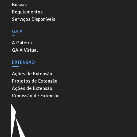
Buscas
Regulamentos
Serviços Disponíveis
GAIA
A Galeria
GAIA Virtual
EXTENSÃO
Ações de Extensão
Projetos de Extensão
Ações de Extensão
Comissão de Extensão